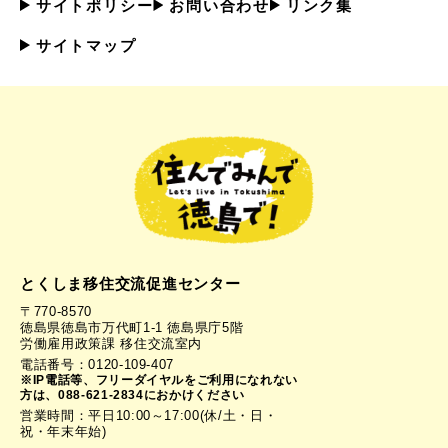
サイトポリシー
お問い合わせ
リンク集
サイトマップ
とくしま移住交流促進センター
〒770-8570
徳島県徳島市万代町1-1 徳島県庁5階
労働雇用政策課 移住交流室内
電話番号：0120-109-407
※IP電話等、フリーダイヤルをご利用になれない
方は、088-621-2834におかけください
営業時間：平日10:00～17:00(休/土・日・
祝・年末年始)