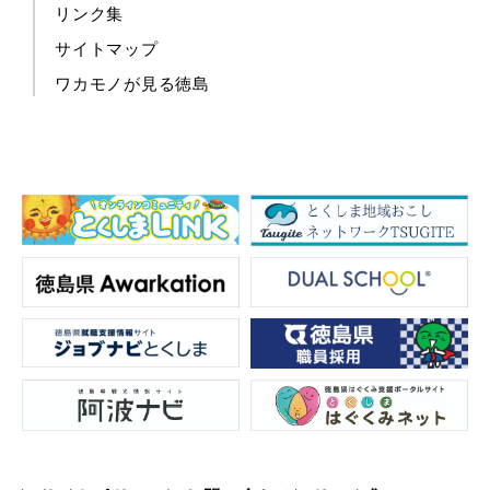
リンク集
サイトマップ
ワカモノが見る徳島