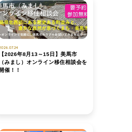
2026.07.24
【2026年8月13～15日】美馬市
（みまし）オンライン移住相談会を
開催！！