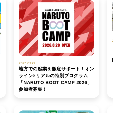
2026.07.29
”
地方での起業を徹底サポート！オン
ライン×リアルの特別プログラム
「NARUTO BOOT CAMP 2026」
参加者募集！