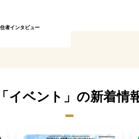
住者インタビュー
「イベント」の新着情