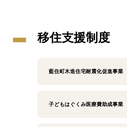
移住支援制度
藍住町木造住宅耐震化促進事業
子どもはぐくみ医療費助成事業