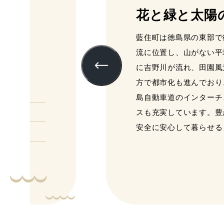
花と緑と太陽
藍住町は徳島県の東部で
流に位置し、山がない平
に吉野川が流れ、田園風
方で都市化も進んでおり
島自動車道のインターチ
シー
スも充実しています。豊
安全に安心して暮らせる