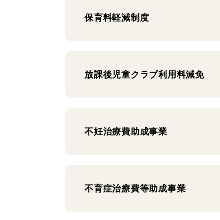
保育料軽減制度
放課後児童クラブ利用料減免
不妊治療費助成事業
不育症治療費等助成事業