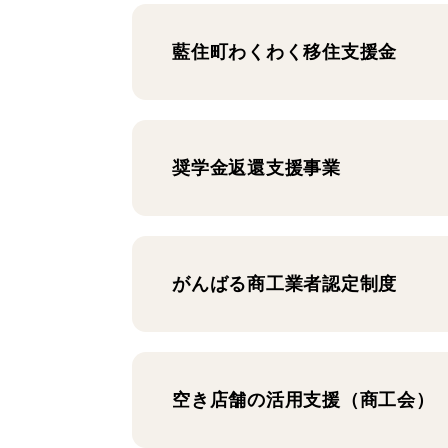
藍住町わくわく移住支援金
奨学金返還支援事業
がんばる商工業者認定制度
空き店舗の活用支援（商工会）