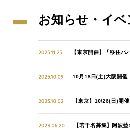
お知らせ・
イベ
2025.11.25
【東京開催】「移住パパ
2025.10.09
10月18日(土)大阪開
2025.10.02
【東京】10/26(日
2023.06.20
【若干名募集】阿波藍