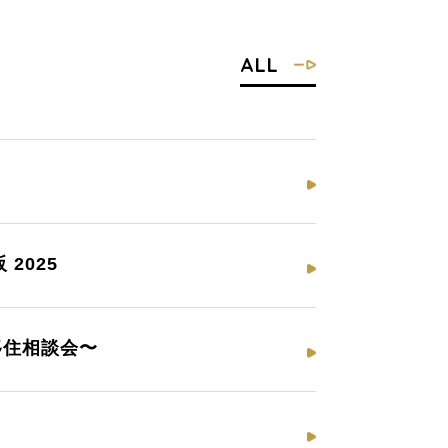
ALL
2025
移住相談会〜