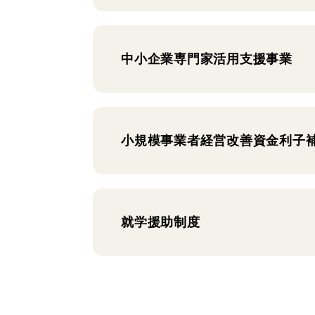
中小企業専門家活用支援事業
小規模事業者経営改善資金利子
就学援助制度