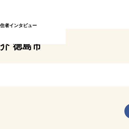
住者インタビュー
紹介
徳島市