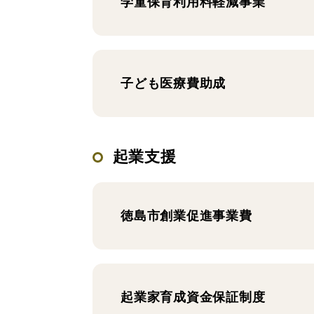
学童保育利用料軽減事業
子ども医療費助成
起業支援
徳島市創業促進事業費
起業家育成資金保証制度