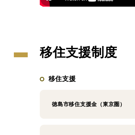
移住支援制度
移住支援
徳島市移住支援金（東京圏）