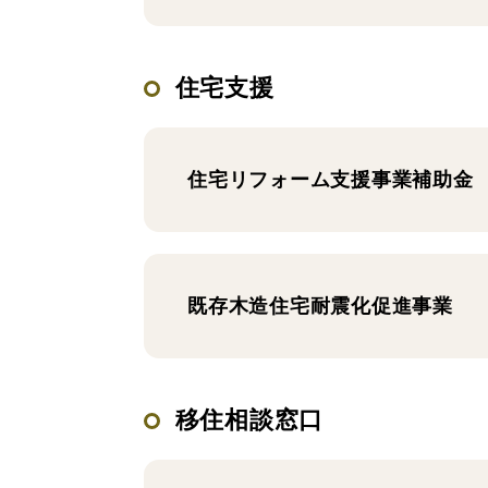
住宅支援
住宅リフォーム支援事業補助金
既存木造住宅耐震化促進事業
移住相談窓口