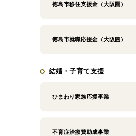
徳島市移住支援金（大阪圏）
徳島市就職応援金（大阪圏）
結婚・子育て支援
ひまわり家族応援事業
不育症治療費助成事業