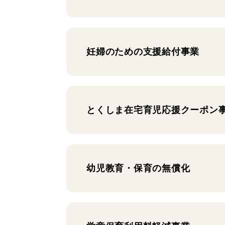
妊婦のための支援給付事業
とくしま在宅育児応援クーポン
幼児教育・保育の無償化