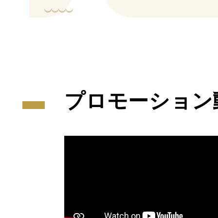
プロモーション