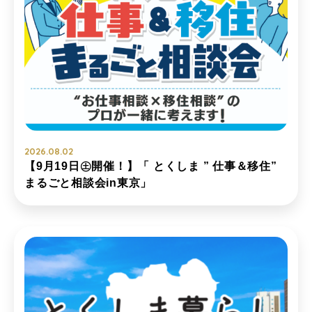
2026.08.02
【9月19日㊏開催！】「 とくしま ” 仕事＆移住”
まるごと相談会in東京」