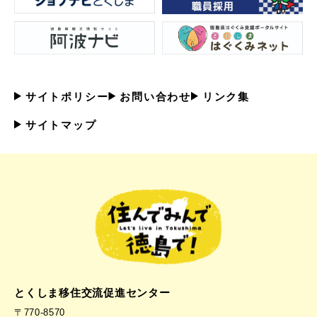
サイトポリシー
お問い合わせ
リンク集
サイトマップ
とくしま移住交流促進センター
〒770-8570