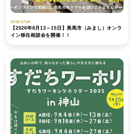
2026.07.24
【2026年8月13～15日】美馬市（みまし）オンラ
イン移住相談会を開催！！