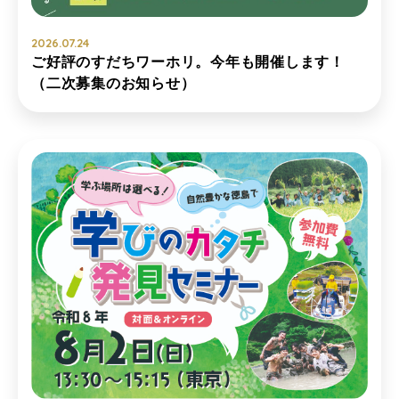
2026.07.24
ご好評のすだちワーホリ。今年も開催します！
（二次募集のお知らせ）