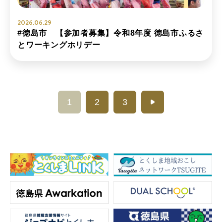
2026.06.29
#徳島市 【参加者募集】令和8年度 徳島市ふるさ
とワーキングホリデー
1
2
3