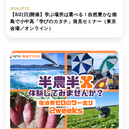
2026.07.23
【8/2(日)開催】学ぶ場所は選べる！自然豊かな徳
島で小中高「学びのカタチ」発見セミナー（東京
会場／オンライン）