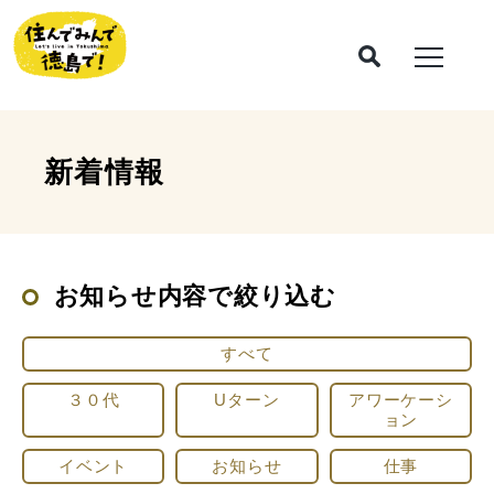
新着情報
お知らせ内容で絞り込む
すべて
３０代
Uターン
アワーケーシ
ョン
イベント
お知らせ
仕事