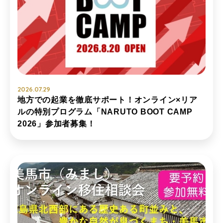
2026.07.29
地方での起業を徹底サポート！オンライン×リア
ルの特別プログラム「NARUTO BOOT CAMP
2026」参加者募集！