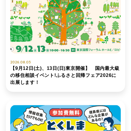
2026.08.03
【9月12日(土)、13日(日)東京開催】 国内最大級
の移住相談イベント!ふるさと回帰フェア2026に
出展します！