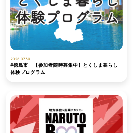
2026.07.30
#徳島市 【参加者随時募集中】とくしま暮らし
体験プログラム