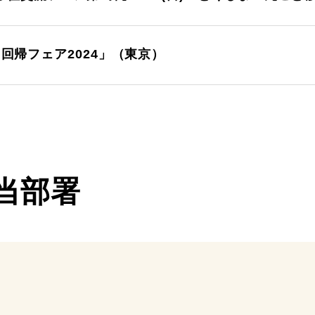
さと回帰フェア2024」（東京）
当部署