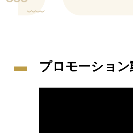
プロモーション