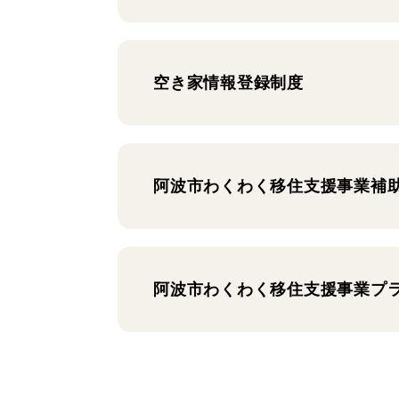
空き家情報登録制度
阿波市わくわく移住支援事業補
阿波市わくわく移住支援事業プ