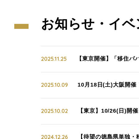
お知らせ・
イベ
2025.11.25
【東京開催】「移住パパ
2025.10.09
10月18日(土)大阪開
2025.10.02
【東京】10/26(日
2024.12.26
【待望の徳島県単独・移