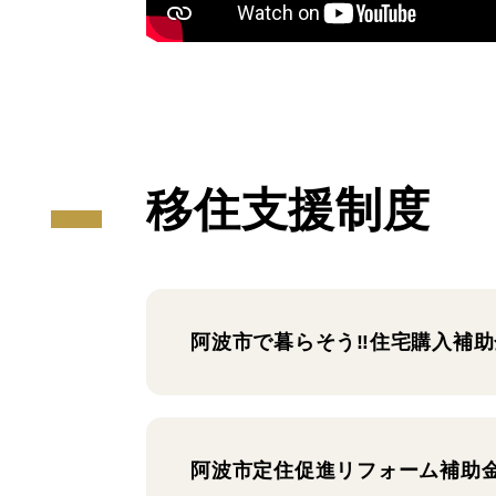
移住支援制度
阿波市で暮らそう‼住宅購入補助
阿波市定住促進リフォーム補助