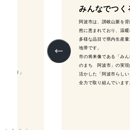
みんなでつく
阿波市は、讃岐山脈を背
然に恵まれており、温暖
多様な品目で県内生産量
地帯です。
市の将来像である「みん
のまち 阿波市」の実現
あわめぐり」
活かした「阿波市らしい
全力で取り組んでいます