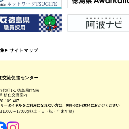
集
サイトマップ
住交流促進センター
代町1-1 徳島県庁5階
課 移住交流室内
-109-407
フリーダイヤルをご利用になれない方は、088-621-2834におかけください
0:00～17:00(休/土・日・祝・年末年始)