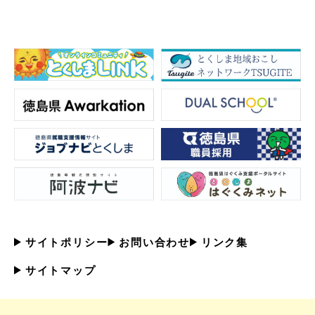
サイトポリシー
お問い合わせ
リンク集
サイトマップ