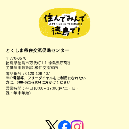
とくしま移住交流促進センター
〒770-8570
徳島県徳島市万代町1-1 徳島県庁5階
労働雇用政策課 移住交流室内
電話番号：0120-109-407
※IP電話等、フリーダイヤルをご利用になれない
方は、088-621-2834におかけください
営業時間：平日10:00～17:00(休/土・日・
祝・年末年始)