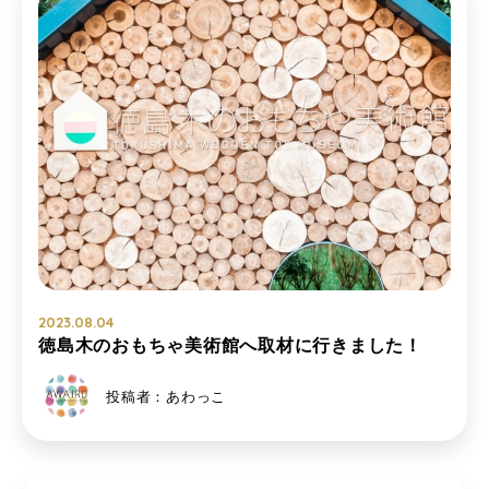
2023.08.04
徳島木のおもちゃ美術館へ取材に行きました！
投稿者：あわっこ