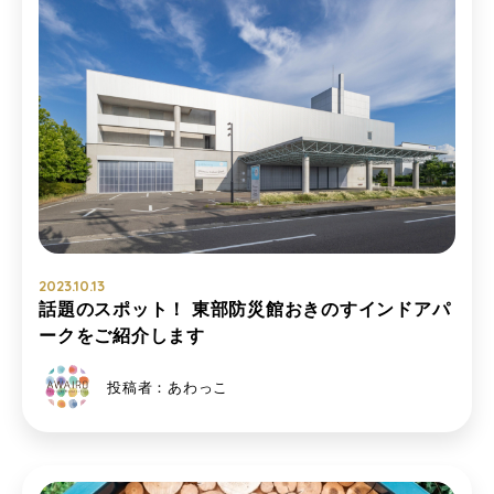
2023.10.13
話題のスポット！ 東部防災館おきのすインドアパ
ークをご紹介します
投稿者：あわっこ