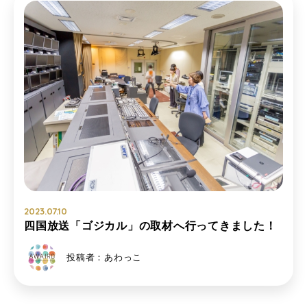
2023.07.10
四国放送「ゴジカル」の取材へ行ってきました！
投稿者：あわっこ