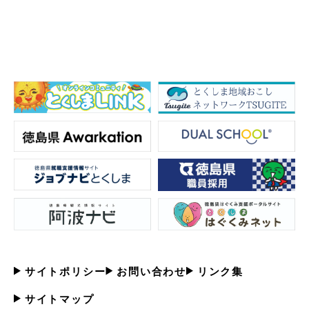
サイトポリシー
お問い合わせ
リンク集
サイトマップ