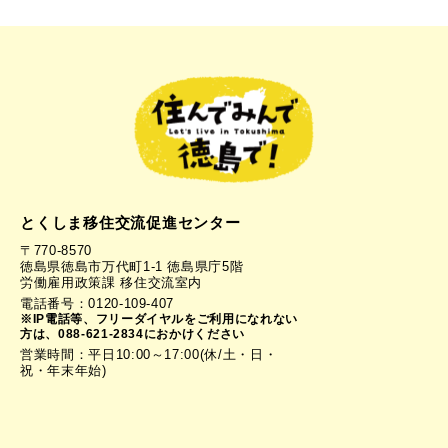
とくしま移住交流促進センター
〒770-8570
徳島県徳島市万代町1-1 徳島県庁5階
労働雇用政策課 移住交流室内
電話番号：0120-109-407
※IP電話等、フリーダイヤルをご利用になれない
方は、088-621-2834におかけください
営業時間：平日10:00～17:00(休/土・日・
祝・年末年始)