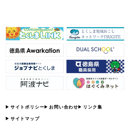
サイトポリシー
お問い合わせ
リンク集
サイトマップ