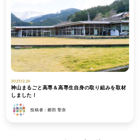
2023.12.26
神山まるごと高専＆高専生自身の取り組みを取材
しました！
投稿者：郷田 聖奈