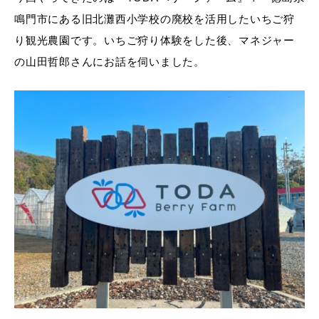
鳴門市にある旧北灘西小学校の廃校を活用したいちご狩
り観光農園です。いちご狩り体験をした後、マネジャー
の山田哲郎さんにお話を伺いました。