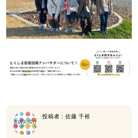
投稿者：佐藤 千裕