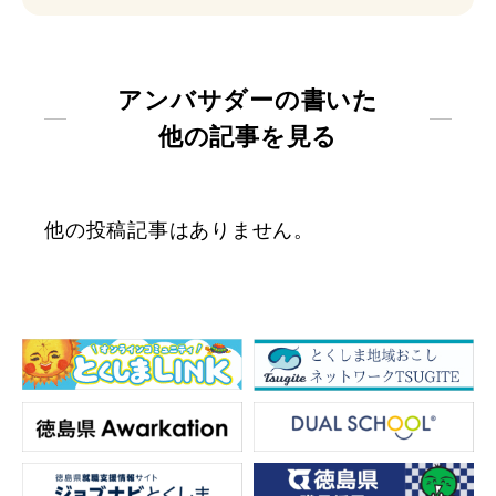
アンバサダーの書いた
他の記事を見る
他の投稿記事はありません。