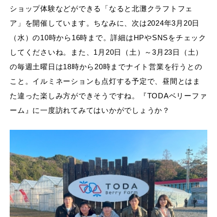
ショップ体験などができる「なると北灘クラフトフェ
ア」を開催しています。ちなみに、次は2024年3月20日
（水）の10時から16時まで。詳細はHPやSNSをチェック
してくださいね。また、1月20日（土）～3月23日（土）
の毎週土曜日は18時から20時までナイト営業を行うとの
こと。イルミネーションも点灯する予定で、昼間とはま
た違った楽しみ方ができそうですね。『TODAベリーファ
ーム』に一度訪れてみてはいかがでしょうか？