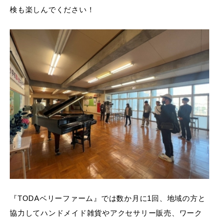
検も楽しんでください！
『TODAベリーファーム』では数か月に1回、地域の方と
協力してハンドメイド雑貨やアクセサリー販売、ワーク