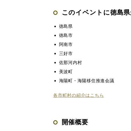
このイベントに徳島県
徳島県
徳島市
阿南市
三好市
佐那河内村
美波町
海陽町・海陽移住推進会議
各市町村の紹介はこちら
開催概要