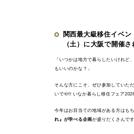
関西最大級移住イベン
（土）に大阪で開催さ
「いつかは地方で暮らしたいけれど、
もいいのかな？」
そんな方にこそ、ぜひ参加していただ
いでや!! いなか暮らし移住フェア2
今年はお目当ての地域がある方はも
れ』が学べる企画
が盛りだくさんで