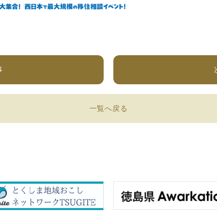
事
一覧へ戻る