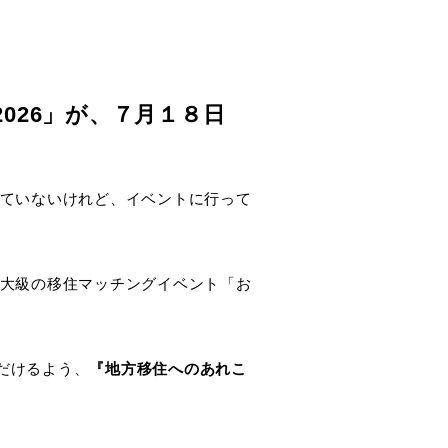
026」が、７月１８日
っていないけれど、イベントに行って
最大級の移住マッチングイベント「お
だけるよう、
『地方移住へのあれこ