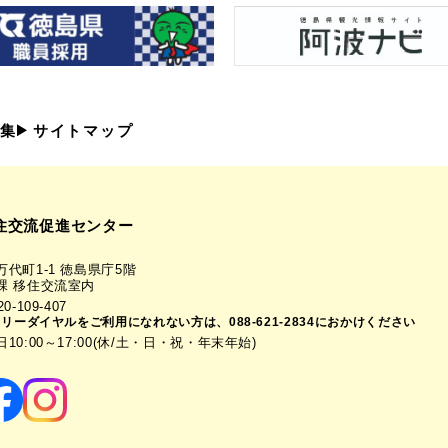
集
サイトマップ
住交流促進センター
代町1-1 徳島県庁5階
課 移住交流室内
-109-407
フリーダイヤルをご利用になれない方は、088-621-2834におかけください
0:00～17:00(休/土・日・祝・年末年始)