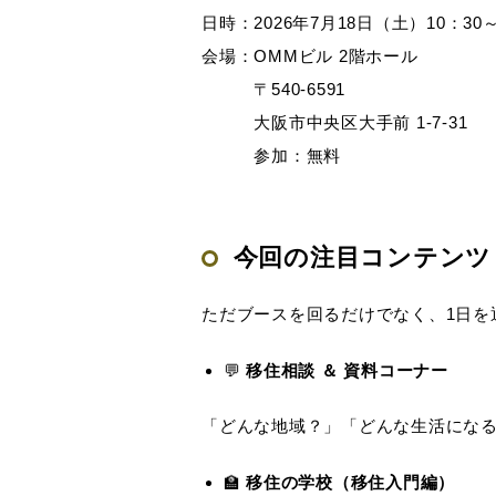
日時：2026年7月18日（土）10：30～
会場：OMMビル 2階ホール
〒540-6591
大阪市中央区大手前 1-7-31
参加：無料
今回の注目コンテンツ
ただブースを回るだけでなく、1日を
💬
移住相談 ＆ 資料コーナー
「どんな地域？」「どんな生活にな
🏫
移住の学校（移住入門編）