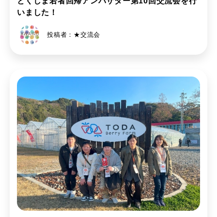
とくしま若者回帰アンバサダー第10回交流会を行
いました！
投稿者：★交流会