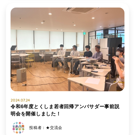
2024.07.24
令和6年度とくしま若者回帰アンバサダー事前説
明会を開催しました！
投稿者：★交流会