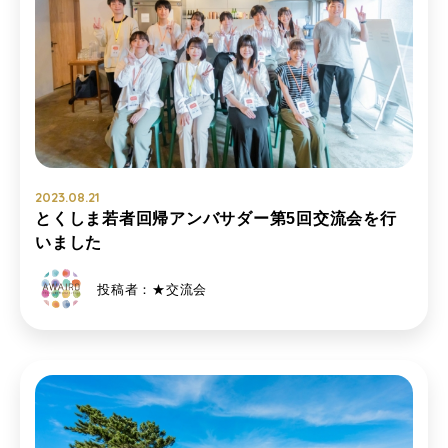
2023.08.21
とくしま若者回帰アンバサダー第5回交流会を行
いました
投稿者：★交流会