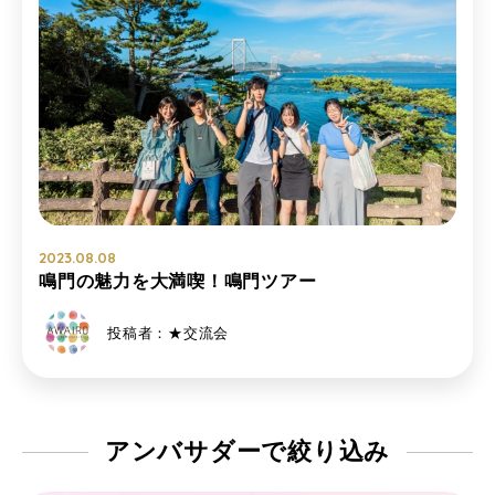
2023.08.08
鳴門の魅力を大満喫！鳴門ツアー
投稿者：★交流会
アンバサダーで
絞り込み