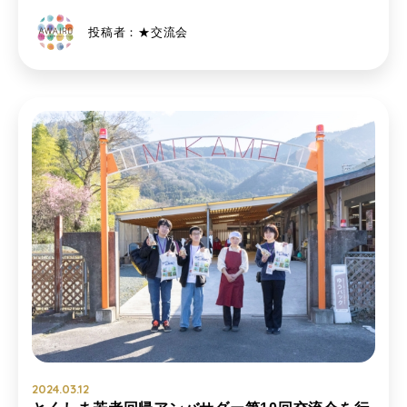
投稿者：★交流会
2024.03.12