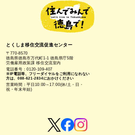
とくしま移住交流促進センター
〒770-8570
徳島県徳島市万代町1-1 徳島県庁5階
労働雇用政策課 移住交流室内
電話番号：0120-109-407
※IP電話等、フリーダイヤルをご利用になれない
方は、088-621-2834におかけください
営業時間：平日10:00～17:00(休/土・日・
祝・年末年始)