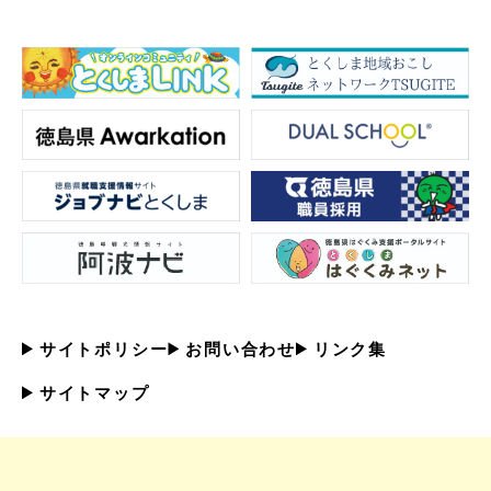
サイトポリシー
お問い合わせ
リンク集
サイトマップ