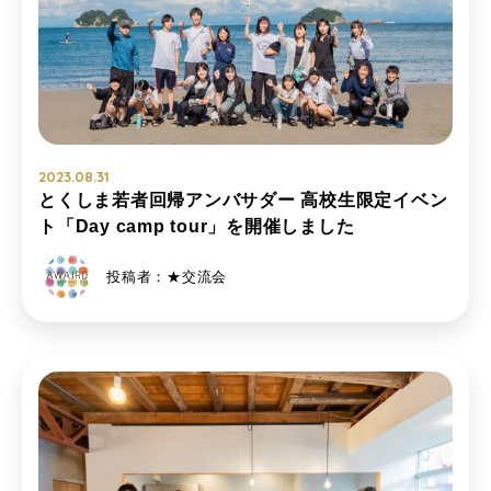
2023.08.31
とくしま若者回帰アンバサダー 高校生限定イベン
ト「Day camp tour」を開催しました
投稿者：★交流会