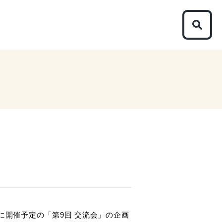
に開催予定の「第9回 交流会」の企画