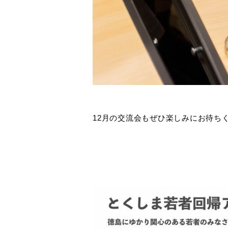
12月の交流会もぜひ楽しみにお待ち