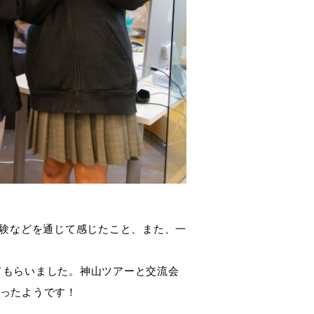
体験などを通じて感じたこと、また、一
てもらいました。神山ツアーと交流会
だったようです！