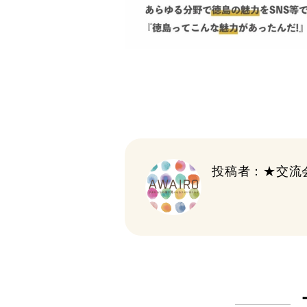
投稿者：★交流