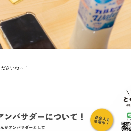
くださいね～！