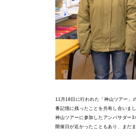
11月18日に行われた「神山ツアー
番記憶に残ったことを共有し合いま
神山ツアーに参加したアンバサダー3
開催日が近かったこともあり、まだま