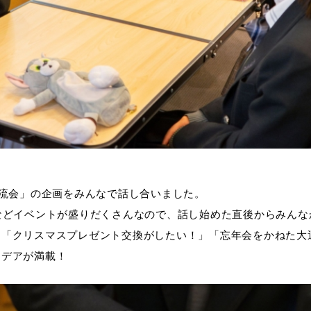
交流会」の企画をみんなで話し合いました。
などイベントが盛りだくさんなので、話し始めた直後からみん
「クリスマスプレゼント交換がしたい！」「忘年会をかねた大
イデアが満載！