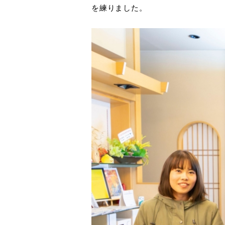
を練りました。