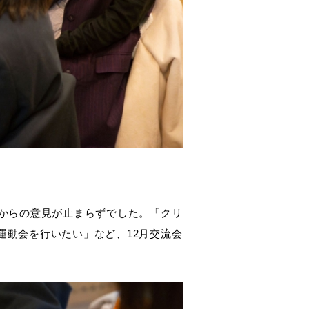
なからの意見が止まらずでした。「クリ
運動会を行いたい」など、12月交流会