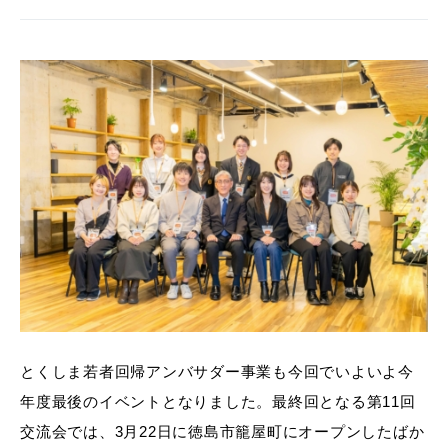
とくしま若者回帰アンバサダー事業も今回でいよいよ今
年度最後のイベントとなりました。最終回となる第11回
交流会では、3月22日に徳島市籠屋町にオープンしたばか