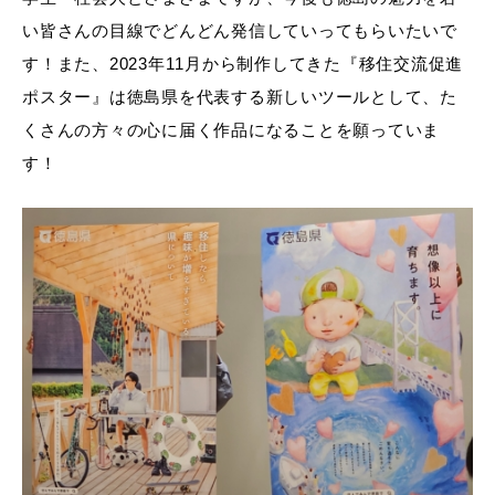
い皆さんの目線でどんどん発信していってもらいたいで
す！また、2023年11月から制作してきた『移住交流促進
ポスター』は徳島県を代表する新しいツールとして、た
くさんの方々の心に届く作品になることを願っていま
す！