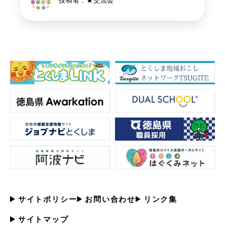
投稿者：★交流会
サイトポリシー
お問い合わせ
リンク集
サイトマップ