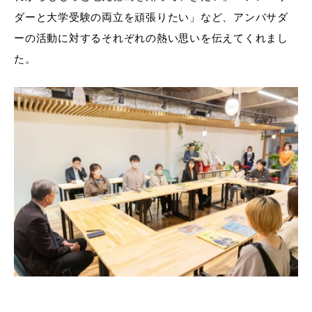
ダーと大学受験の両立を頑張りたい」など、アンバサダ
ーの活動に対するそれぞれの熱い思いを伝えてくれまし
た。