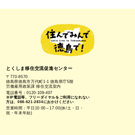
とくしま移住交流促進センター
〒770-8570
徳島県徳島市万代町1-1 徳島県庁5階
労働雇用政策課 移住交流室内
電話番号：0120-109-407
※IP電話等、フリーダイヤルをご利用になれない
方は、088-621-2834におかけください
営業時間：平日10:00～17:00(休/土・日・
祝・年末年始)