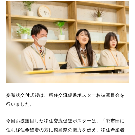
委嘱状交付式後は、移住交流促進ポスターお披露目会を
行いました。
今回お披露目した移住交流促進ポスターは、「都市部に
住む移住希望者の方に徳島県の魅力を伝え、移住希望者