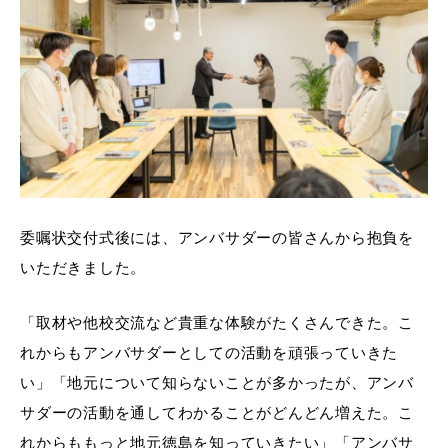
委嘱状交付式後には、アンバサダーの皆さんから抱負を
いただきました。
「取材や他校交流など貴重な体験がたくさんできた。こ
れからもアンバサダーとしての活動を頑張っていきた
い」「地元について知らないことが多かったが、アンバ
サダーの活動を通してわかることがどんどん増えた。こ
れからももっと地元徳島を知っていきたい」「アンバサ