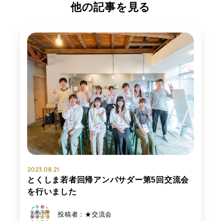
他の記事を見る
2023.08.21
とくしま若者回帰アンバサダー第5回交流会
を行いました
投稿者：★交流会