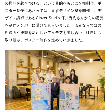
の興味を惹きつける」という目的をもとに２種制作。ポ
スター制作にあたっては、まずデザイン塾を開催し、デ
ザイン講師であるClover Studio 坪井秀樹さんからの講義
を制作メンバーに受けてもらいました。若者ならではの
想像力や発想を活かしたアイデアを出し合い、課題にも
取り組み、ポスター制作を進めていきました。