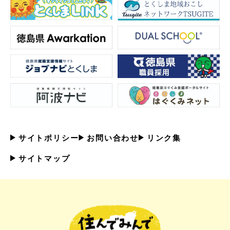
サイトポリシー
お問い合わせ
リンク集
サイトマップ