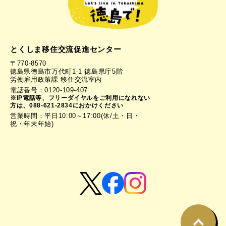
とくしま移住交流促進センター
〒770-8570
徳島県徳島市万代町1-1 徳島県庁5階
労働雇用政策課 移住交流室内
電話番号：0120-109-407
※IP電話等、フリーダイヤルをご利用になれない
方は、088-621-2834におかけください
営業時間：平日10:00～17:00(休/土・日・
祝・年末年始)