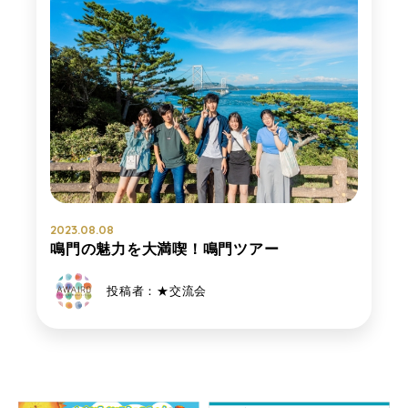
2023.08.08
鳴門の魅力を大満喫！鳴門ツアー
投稿者：★交流会