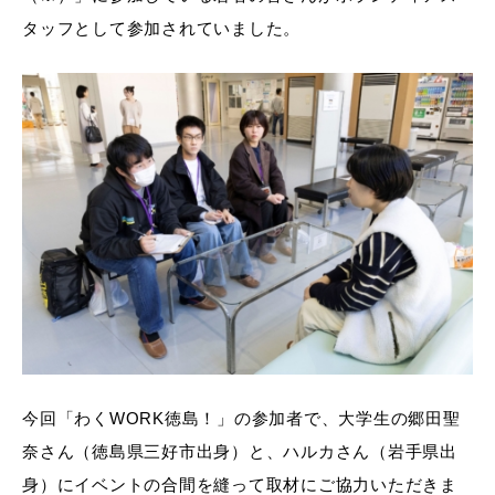
タッフとして参加されていました。
今回「わくWORK徳島！」の参加者で、大学生の郷田聖
奈さん（徳島県三好市出身）と、ハルカさん（岩手県出
身）にイベントの合間を縫って取材にご協力いただきま