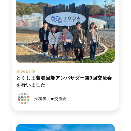
2024.02.01
とくしま若者回帰アンバサダー第9回交流会
を行いました
投稿者：★交流会