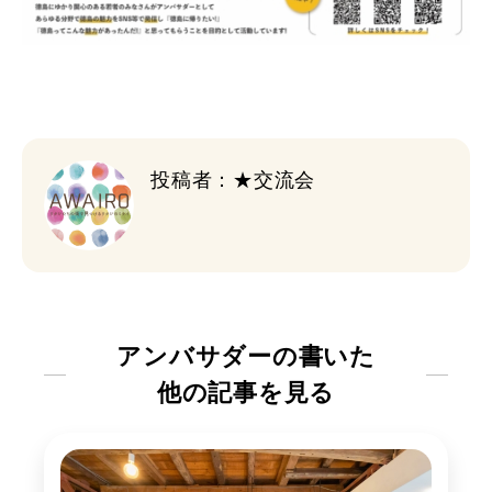
投稿者：★交流会
アンバサダーの書いた
他の記事を見る