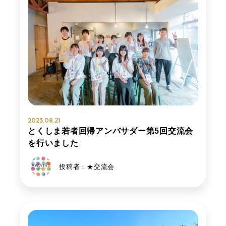
2023.08.21
とくしま若者回帰アンバサダー第5回交流会
を行いました
投稿者：★交流会