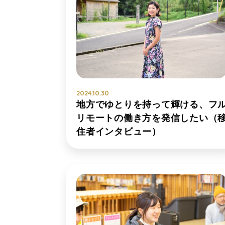
2024.10.30
地方でゆとりを持って輝ける、フ
リモートの働き方を発信したい（
住者インタビュー）