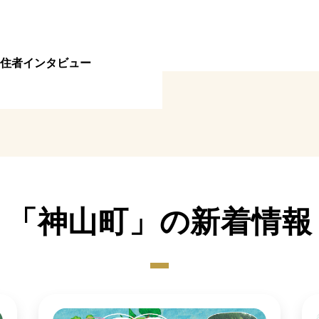
住者インタビュー
「神山町」の新着情報