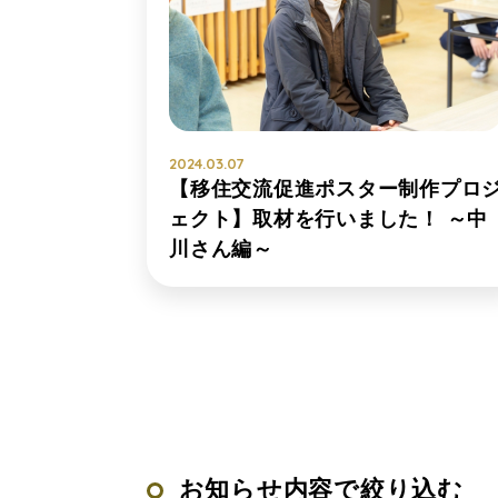
2024.03.07
【移住交流促進ポスター制作プロ
ェクト】取材を行いました！ ～中
川さん編～
お知らせ内容で絞り込む