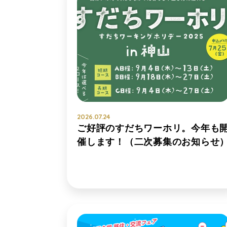
2026.07.24
ご好評のすだちワーホリ。今年も
催します！（二次募集のお知らせ