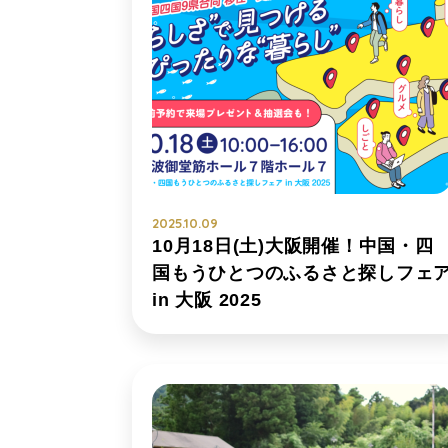
2025.10.09
10月18日(土)大阪開催！中国・四
国もうひとつのふるさと探しフェ
in 大阪 2025