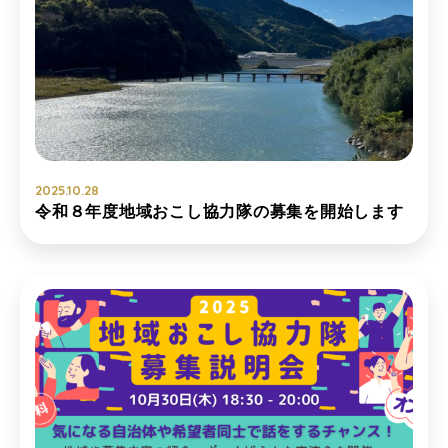
2025.10.28
令和８年度地域おこし協力隊の募集を開始します