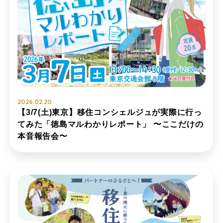
2026.02.20
【3/7(土)東京】移住コンシェルジュが実際に行っ
てみた「徳島マルわかりレポート」 〜ここだけの
本音報告会〜