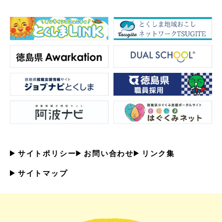
サイトポリシー
お問い合わせ
リンク集
サイトマップ