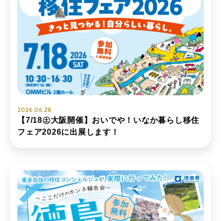
2026.06.28
【7/18㊏大阪開催】おいでや！いなか暮らし移住
フェア2026に出展します！