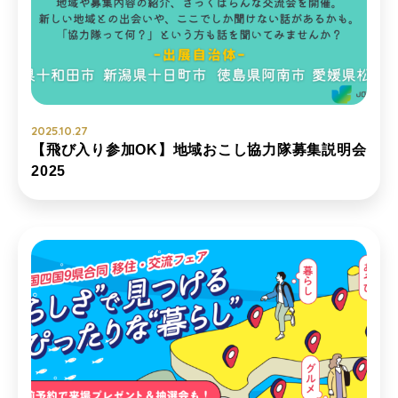
2025.10.27
【飛び入り参加OK】地域おこし協力隊募集説明会
2025