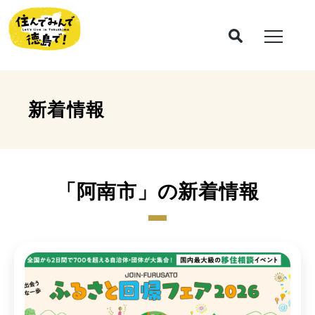
新着情報
「阿南市」の新着情報