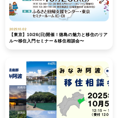
2025.10.02
【東京】10/26(日)開催！徳島の魅力と移住のリア
ル〜移住入門セミナー＆移住相談会〜