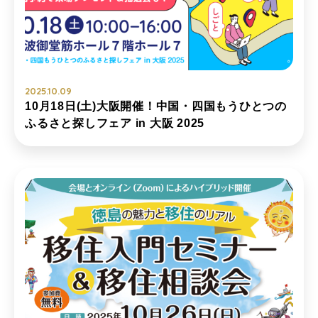
2025.10.09
10月18日(土)大阪開催！中国・四国もうひとつの
ふるさと探しフェア in 大阪 2025