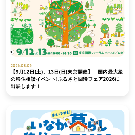
2026.08.03
【9月12日(土)、13日(日)東京開催】 国内最大級
の移住相談イベント!ふるさと回帰フェア2026に
出展します！