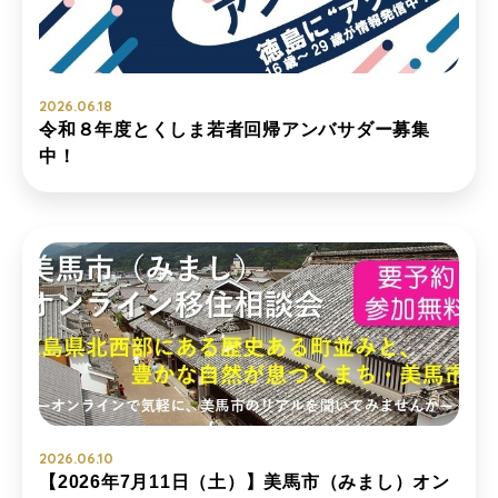
2026.06.18
令和８年度とくしま若者回帰アンバサダー募集
中！
2026.06.10
【2026年7月11日（土）】美馬市（みまし）オン