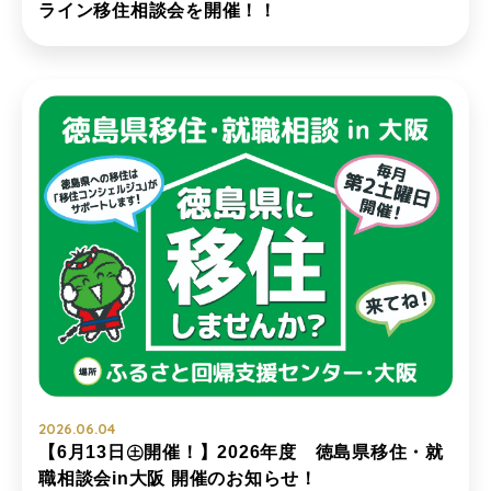
ライン移住相談会を開催！！
2026.06.04
【6月13日㊏開催！】2026年度 徳島県移住・就
職相談会in大阪 開催のお知らせ！