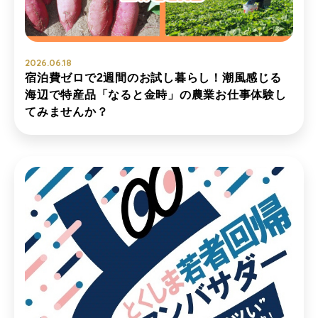
2026.06.18
宿泊費ゼロで2週間のお試し暮らし！潮風感じる
海辺で特産品「なると金時」の農業お仕事体験し
てみませんか？