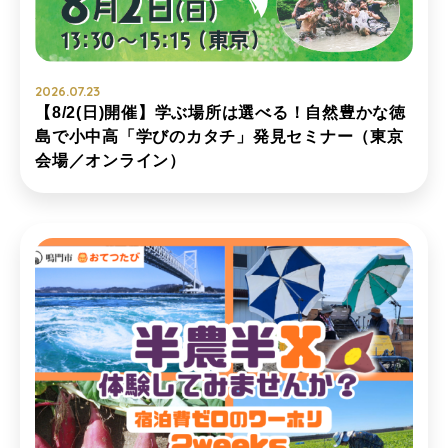
2026.07.23
【8/2(日)開催】学ぶ場所は選べる！自然豊かな徳
島で小中高「学びのカタチ」発見セミナー（東京
会場／オンライン）