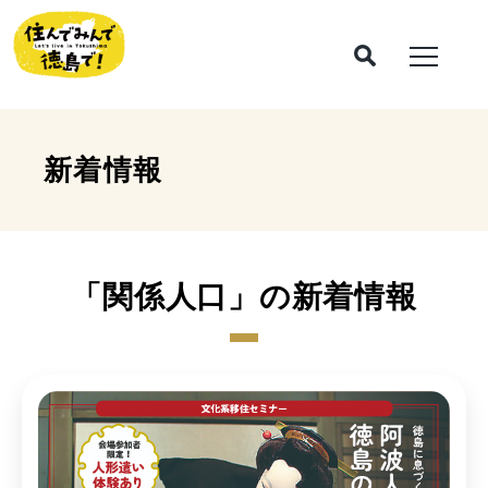
新着情報
「関係人口」の新着情報