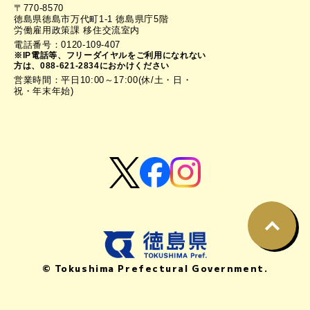
〒770-8570
徳島県徳島市万代町1-1 徳島県庁5階
労働雇用政策課 移住交流室内
電話番号：0120-109-407
※IP電話等、フリーダイヤルをご利用になれない
方は、088-621-2834におかけください
営業時間：平日10:00～17:00(休/土・日・
祝・年末年始)
© Tokushima Prefectural Government.