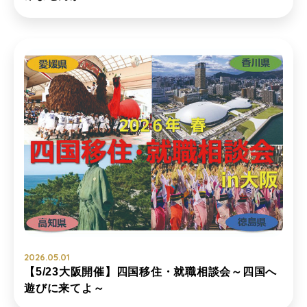
2026.05.01
【5/23大阪開催】四国移住・就職相談会～四国へ
遊びに来てよ～