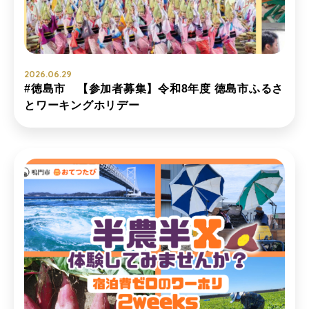
2026.06.29
#徳島市 【参加者募集】令和8年度 徳島市ふるさ
とワーキングホリデー