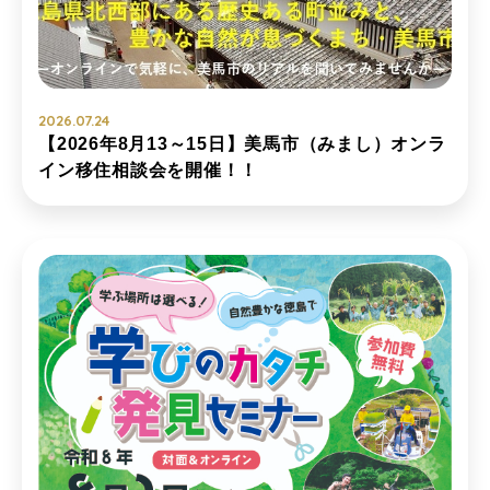
2026.07.24
【2026年8月13～15日】美馬市（みまし）オンラ
イン移住相談会を開催！！