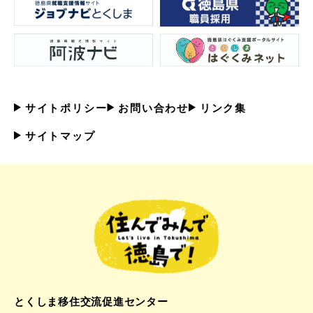
サイトポリシー
お問い合わせ
リンク集
サイトマップ
とくしま移住交流促進センター