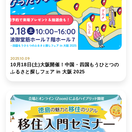
2025.10.09
10月18日(土)大阪開催！中国・四国もうひとつの
ふるさと探しフェア in 大阪 2025