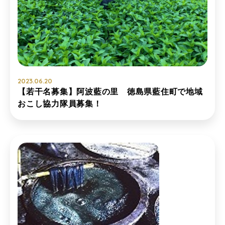
2023.06.20
【若干名募集】阿波藍の里 徳島県藍住町で地域
おこし協力隊員募集！