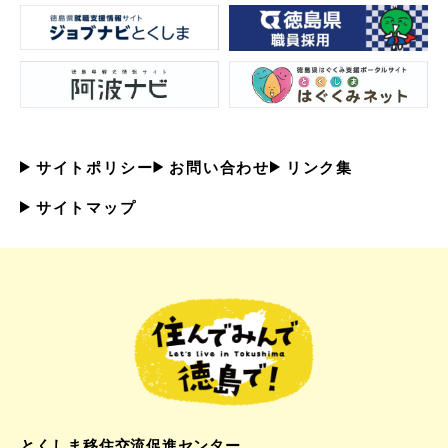
サイトポリシー
お問い合わせ
リンク集
サイトマップ
とくしま移住交流促進センター