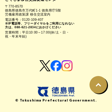
〒770-8570
徳島県徳島市万代町1-1 徳島県庁5階
労働雇用政策課 移住交流室内
電話番号：0120-109-407
※IP電話等、フリーダイヤルをご利用になれない
方は、088-621-2834におかけください
営業時間：平日10:00～17:00(休/土・日・
祝・年末年始)
© Tokushima Prefectural Government.