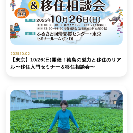
2025.10.02
【東京】10/26(日)開催！徳島の魅力と移住のリア
ル〜移住入門セミナー＆移住相談会〜