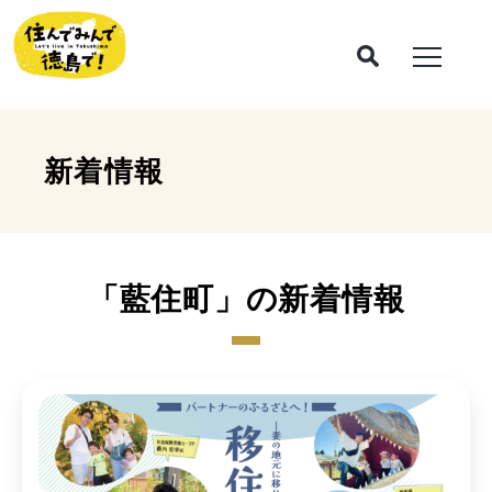
新着情報
「藍住町」の新着情報