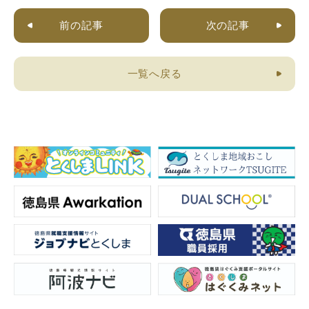
前の記事
次の記事
一覧へ戻る