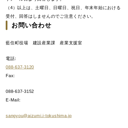
（4）以上は、土曜日、日曜日、祝日、年末年始における
受付、回答はしませんのでご注意ください。
お問い合わせ
藍住町役場 建設産業課 産業支援室
電話:
088-637-3120
Fax:
088-637-3152
E-Mail:
sangyou@aizumi.i-tokushima.jp