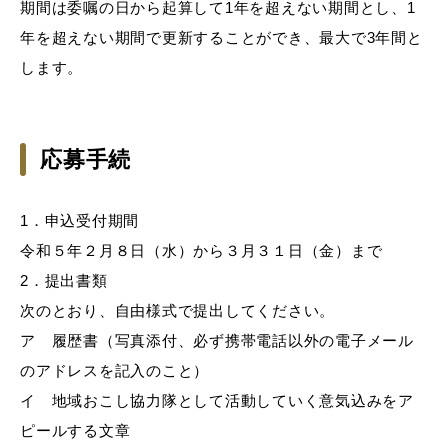
期間は委嘱の日から起算して1年を超えない期間とし、1
年を超えない期間で更新することができ、最大で3年間と
します。
応募手続
1．申込受付期間
令和５年２月８日（水）から３月３１日（金）まで
2．提出書類
次のとおり、自由様式で提出してください。
ア 履歴書（写真添付、必ず携帯電話以外の電子メール
のアドレスを記入のこと）
イ 地域おこし協力隊として活動していく意気込みをア
ピールする文章