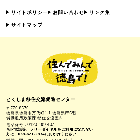
サイトポリシー
お問い合わせ
リンク集
サイトマップ
とくしま移住交流促進センター
〒770-8570
徳島県徳島市万代町1-1 徳島県庁5階
労働雇用政策課 移住交流室内
電話番号：0120-109-407
※IP電話等、フリーダイヤルをご利用になれない
方は、088-621-2834におかけください