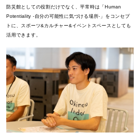
防災館としての役割だけでなく、平常時は「Human
Potentiality -自分の可能性に気づける場所-」をコンセプ
トに、スポーツ&カルチャー&イベントスペースとしても
活用できます。