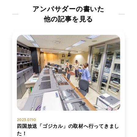
アンバサダーの書いた
他の記事を見る
2023.07.10
四国放送「ゴジカル」の取材へ行ってきまし
た！