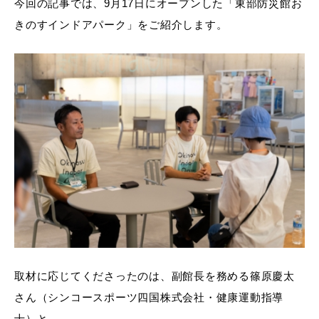
今回の記事では、9月17日にオープンした「東部防災館お
きのすインドアパーク」をご紹介します。
取材に応じてくださったのは、副館長を務める篠原慶太
さん（シンコースポーツ四国株式会社・健康運動指導
士）と、