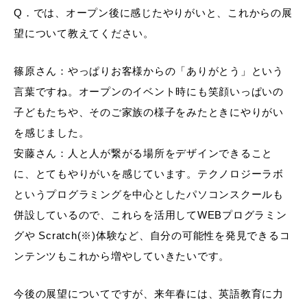
Q．では、オープン後に感じたやりがいと、これからの展
望について教えてください。
篠原さん：やっぱりお客様からの「ありがとう」という
言葉ですね。オープンのイベント時にも笑顔いっぱいの
子どもたちや、そのご家族の様子をみたときにやりがい
を感じました。
安藤さん：人と人が繋がる場所をデザインできること
に、とてもやりがいを感じています。テクノロジーラボ
というプログラミングを中心としたパソコンスクールも
併設しているので、これらを活用してWEBプログラミン
グや Scratch(※)体験など、自分の可能性を発見できるコ
ンテンツもこれから増やしていきたいです。
今後の展望についてですが、来年春には、英語教育に力