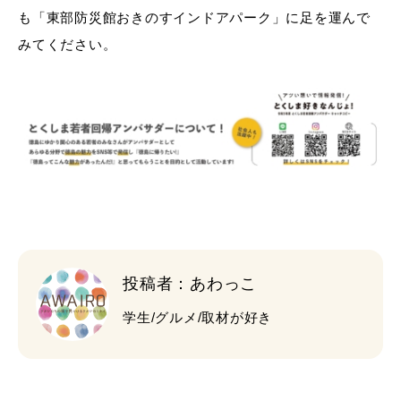
も「東部防災館おきのすインドアパーク」に足を運んで
みてください。
投稿者：あわっこ
学生/グルメ/取材が好き