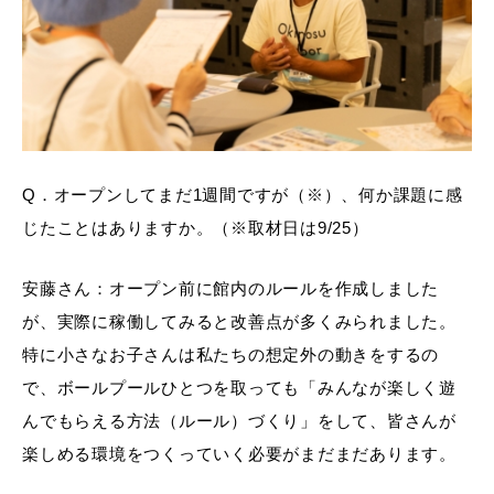
Q．オープンしてまだ1週間ですが（※）、何か課題に感
じたことはありますか。（※取材日は9/25）
安藤さん：オープン前に館内のルールを作成しました
が、実際に稼働してみると改善点が多くみられました。
特に小さなお子さんは私たちの想定外の動きをするの
で、ボールプールひとつを取っても「みんなが楽しく遊
んでもらえる方法（ルール）づくり」をして、皆さんが
楽しめる環境をつくっていく必要がまだまだあります。