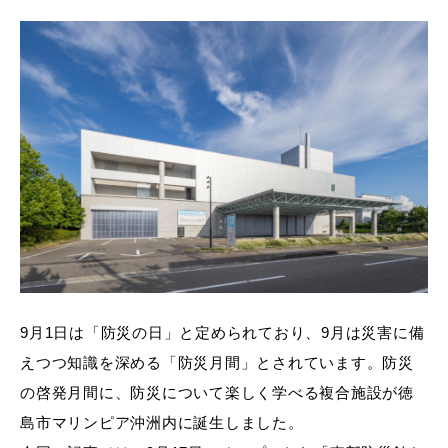
9月1日は「防災の日」と定められており、9月は災害に備
えつつ知識を深める「防災月間」とされています。防災
の啓発月間に、防災について楽しく学べる複合施設が徳
島市マリンピア沖洲内に誕生しました。