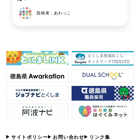
投稿者：あわっこ
サイトポリシー
お問い合わせ
リンク集