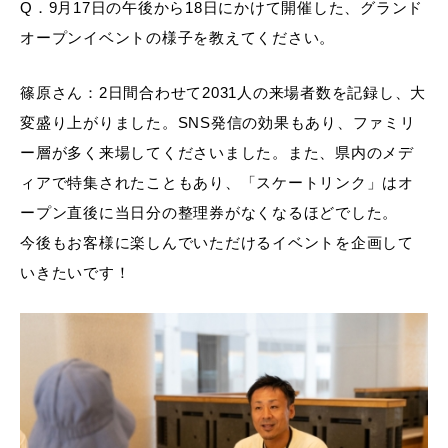
Q．9月17日の午後から18日にかけて開催した、グランド
オープンイベントの様子を教えてください。
篠原さん：2日間合わせて2031人の来場者数を記録し、大
変盛り上がりました。SNS発信の効果もあり、ファミリ
ー層が多く来場してくださいました。また、県内のメデ
ィアで特集されたこともあり、「スケートリンク」はオ
ープン直後に当日分の整理券がなくなるほどでした。
今後もお客様に楽しんでいただけるイベントを企画して
いきたいです！