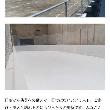
日頃から防災への備えが十分ではないという人も、ご家
族・友人と訪れるのにもぴったりの場所です。みなさん