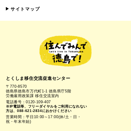
サイトマップ
とくしま移住交流促進センター
〒770-8570
徳島県徳島市万代町1-1 徳島県庁5階
労働雇用政策課 移住交流室内
電話番号：0120-109-407
※IP電話等、フリーダイヤルをご利用になれない
方は、088-621-2834におかけください
営業時間：平日10:00～17:00(休/土・日・
祝・年末年始)