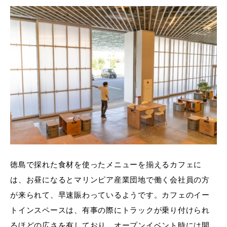
徳島で採れた食材を使ったメニューを揃えるカフェに
は、お昼になるとマリンピア産業団地で働く会社員の方
が来られて、早速賑わっているようです。カフェのイー
トインスペースは、有事の際にトラックが乗り付けられ
るほどの広さを有しており、オープンイベント時には開