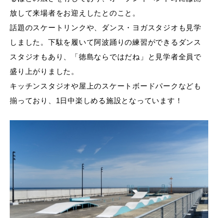
放して来場者をお迎えしたとのこと。
話題のスケートリンクや、ダンス・ヨガスタジオも見学
しました。下駄を履いて阿波踊りの練習ができるダンス
スタジオもあり、「徳島ならではだね」と見学者全員で
盛り上がりました。
キッチンスタジオや屋上のスケートボードパークなども
揃っており、1日中楽しめる施設となっています！