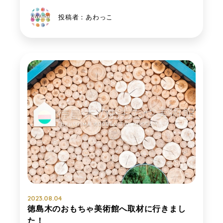
投稿者：あわっこ
2023.08.04
徳島木のおもちゃ美術館へ取材に行きまし
た！