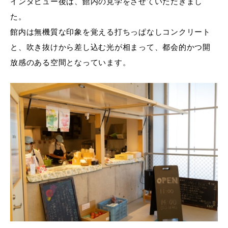
インタビュー後は、館内の見学をさせていただきまし
た。
館内は無機質な印象を覚える打ちっぱなしコンクリート
と、吹き抜けから差し込む光が相まって、都会的かつ開
放感のある空間となっています。