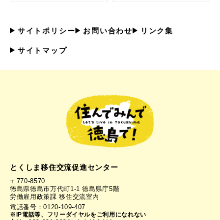
サイトポリシー
お問い合わせ
リンク集
サイトマップ
とくしま移住交流促進センター
〒770-8570
徳島県徳島市万代町1-1 徳島県庁5階
労働雇用政策課 移住交流室内
電話番号：0120-109-407
※IP電話等、フリーダイヤルをご利用になれない