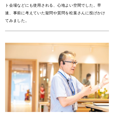
ト会場などにも使用される、心地よい空間でした。早
速、事前に考えていた疑問や質問を松葉さんに投げかけ
てみました。