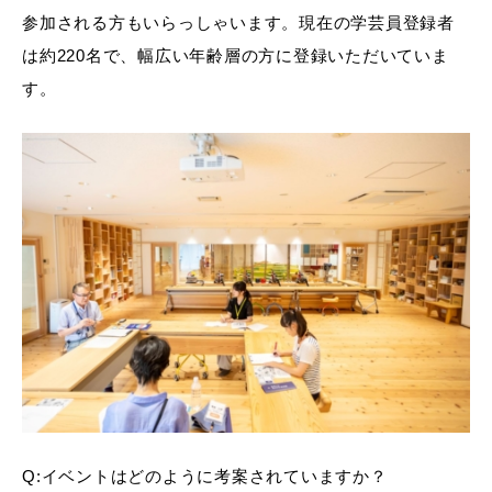
参加される方もいらっしゃいます。現在の学芸員登録者
は約220名で、幅広い年齢層の方に登録いただいていま
す。
Q:イベントはどのように考案されていますか？