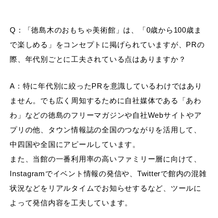
Q：「徳島木のおもちゃ美術館」は、「0歳から100歳ま
で楽しめる」をコンセプトに掲げられていますが、PRの
際、年代別ごとに工夫されている点はありますか？
A：特に年代別に絞ったPRを意識しているわけではあり
ません。でも広く周知するために自社媒体である「あわ
わ」などの徳島のフリーマガジンや自社Webサイトやア
プリの他、タウン情報誌の全国のつながりを活用して、
中四国や全国にアピールしています。
また、当館の一番利用率の高いファミリー層に向けて、
Instagramでイベント情報の発信や、Twitterで館内の混雑
状況などをリアルタイムでお知らせするなど、ツールに
よって発信内容を工夫しています。