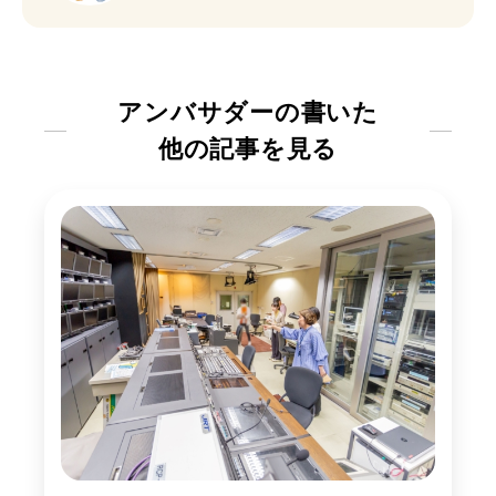
アンバサダーの書いた
他の記事を見る