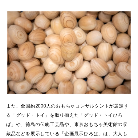
また、全国約2000人のおもちゃコンサルタントが選定す
る「グッド・トイ」を取り揃えた「グッド・トイひろ
ば」や、徳島の伝統工芸品や、東京おもちゃ美術館の収
蔵品などを展示している「企画展示ひろば」は、大人も