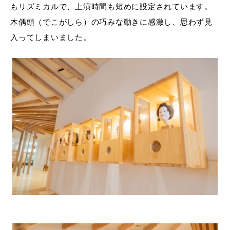
もリズミカルで、上演時間も短めに設定されています。
木偶頭（でこがしら）の巧みな動きに感激し、思わず見
入ってしまいました。