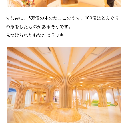
ちなみに、5万個の木のたまごのうち、100個はどんぐり
の形をしたものがあるそうです。
見つけられたあなたはラッキー！