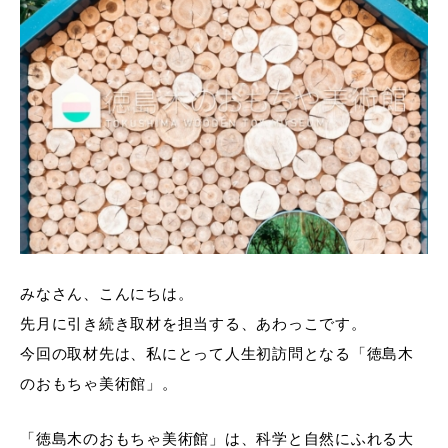
みなさん、こんにちは。
先月に引き続き取材を担当する、あわっこです。
今回の取材先は、私にとって人生初訪問となる「徳島木
のおもちゃ美術館」。
「徳島木のおもちゃ美術館」は、科学と自然にふれる大