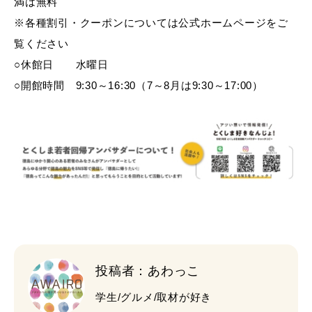
満は無料
※各種割引・クーポンについては公式ホームページをご
覧ください
○休館日 水曜日
○開館時間 9:30～16:30（7～8月は9:30～17:00）
投稿者：あわっこ
学生/グルメ/取材が好き