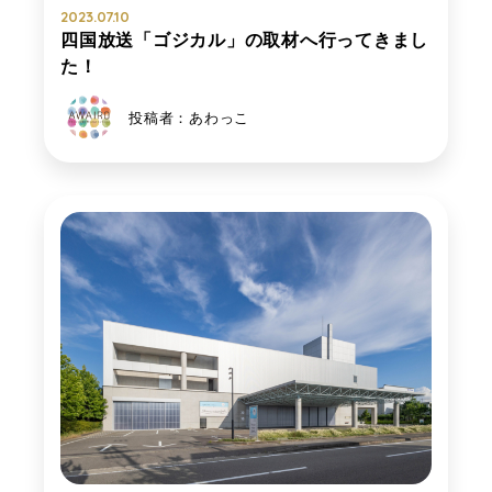
2023.07.10
四国放送「ゴジカル」の取材へ行ってきまし
た！
投稿者：あわっこ