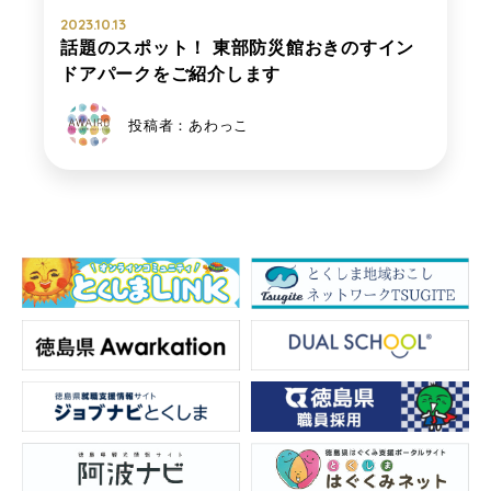
2023.10.13
話題のスポット！ 東部防災館おきのすイン
ドアパークをご紹介します
投稿者：あわっこ