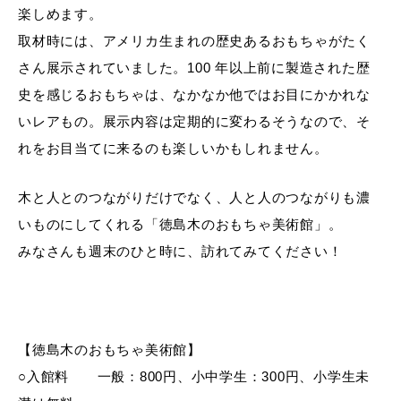
楽しめます。
取材時には、アメリカ生まれの歴史あるおもちゃがたく
さん展示されていました。100 年以上前に製造された歴
史を感じるおもちゃは、なかなか他ではお目にかかれな
いレアもの。展示内容は定期的に変わるそうなので、そ
れをお目当てに来るのも楽しいかもしれません。
木と人とのつながりだけでなく、人と人のつながりも濃
いものにしてくれる「徳島木のおもちゃ美術館」。
みなさんも週末のひと時に、訪れてみてください！
【徳島木のおもちゃ美術館】
○入館料 一般：800円、小中学生：300円、小学生未