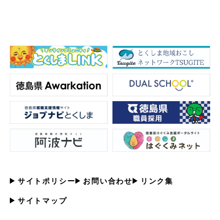
サイトポリシー
お問い合わせ
リンク集
サイトマップ