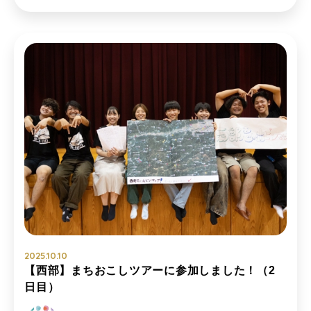
2025.10.10
【西部】まちおこしツアーに参加しました！（2
日目）