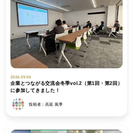
2026.03.06
企業とつながる交流会冬季vol.2（第1回・第2回）
に参加してきました！
投稿者：高延 風季