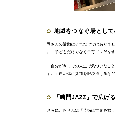
地域をつなぐ場として
岡さんの活動はそれだけではありま
に、子どもだけでなく子育て世代を
「自分が今までの人生で気づいたこ
す。」自治体に参加を呼び掛けるな
「鳴門JAZZ」で広げ
さらに、岡さんは「芸術は世界を救う