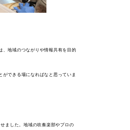
は、地域のつながりや情報共有を目的
とができる場になればなと思っていま
。
させました。地域の吹奏楽部やプロの