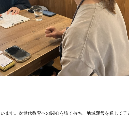
ています。次世代教育への関心を強く持ち、地域運営を通じて子