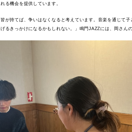
触れる機会を提供しています。
を皆が持てば、争いはなくなると考えています。音楽を通じて子
げるきっかけになるかもしれない。」鳴門JAZZには、岡さん