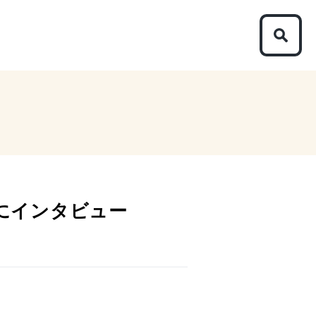
んにインタビュー