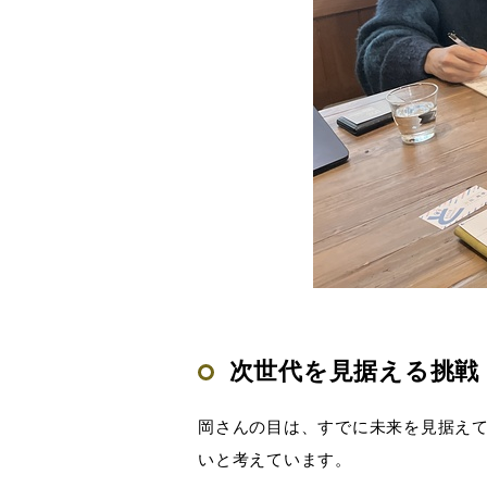
次世代を見据える挑戦
岡さんの目は、すでに未来を見据え
いと考えています。