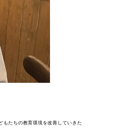
どもたちの教育環境を改善していきた