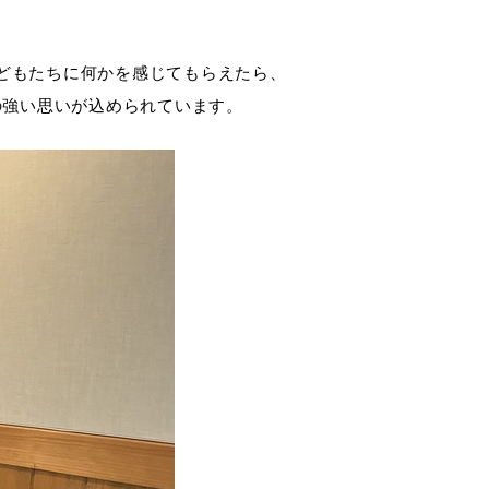
どもたちに何かを感じてもらえたら、
の強い思いが込められています。