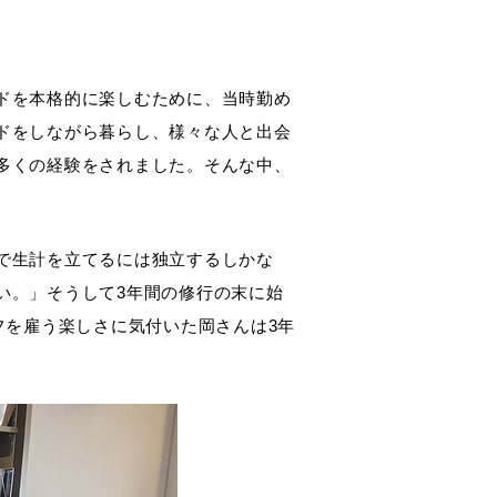
ドを本格的に楽しむために、当時勤め
ドをしながら暮らし、様々な人と出会
多くの経験をされました。そんな中、
で生計を立てるには独立するしかな
い。」そうして3年間の修行の末に始
ッフを雇う楽しさに気付いた岡さんは3年