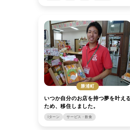
勝浦町
いつか自分のお店を持つ夢を叶え
ため、移住しました。
Iターン
サービス・飲食