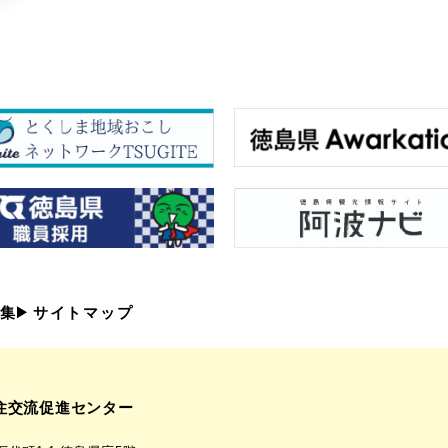
集
サイトマップ
住交流促進センター