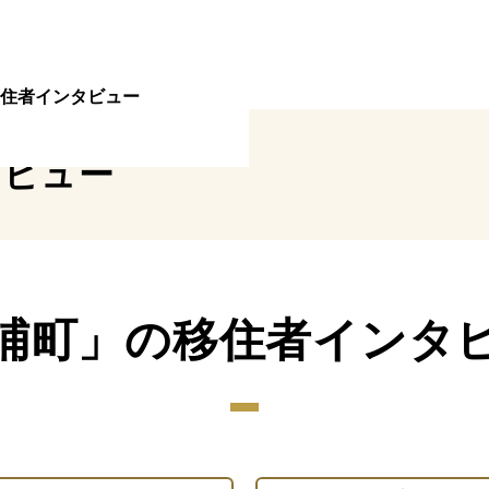
住者インタビュー
タビュー
浦町」の移住者インタ