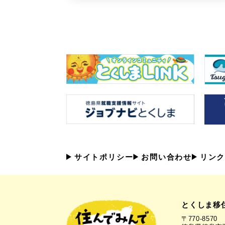
サイトポリシー
お問い合わせ
リンク
とくしま移
〒770-8570