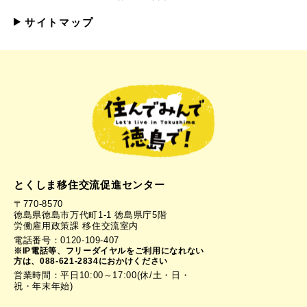
サイトマップ
とくしま移住交流促進センター
〒770-8570
徳島県徳島市万代町1-1 徳島県庁5階
労働雇用政策課 移住交流室内
電話番号：0120-109-407
※IP電話等、フリーダイヤルをご利用になれない
方は、088-621-2834におかけください
営業時間：平日10:00～17:00(休/土・日・
祝・年末年始)