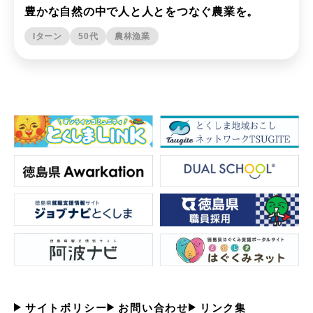
豊かな自然の中で人と人とをつなぐ農業を。
Iターン
50代
農林漁業
サイトポリシー
お問い合わせ
リンク集