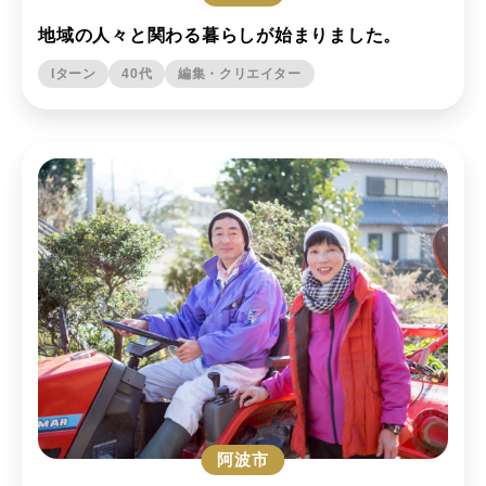
地域の人々と関わる暮らしが始まりました。
Iターン
40代
編集・クリエイター
阿波市