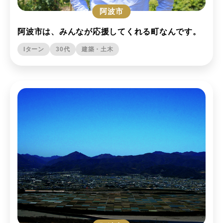
阿波市
阿波市は、みんなが応援してくれる町なんです。
Iターン
30代
建築・土木