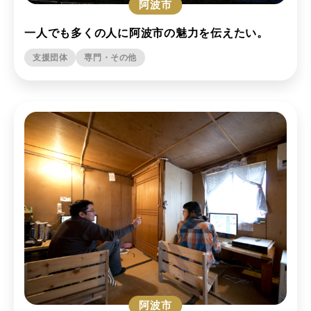
阿波市
一人でも多くの人に阿波市の魅力を伝えたい。
支援団体
専門・その他
阿波市