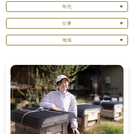
年代
仕事
地域