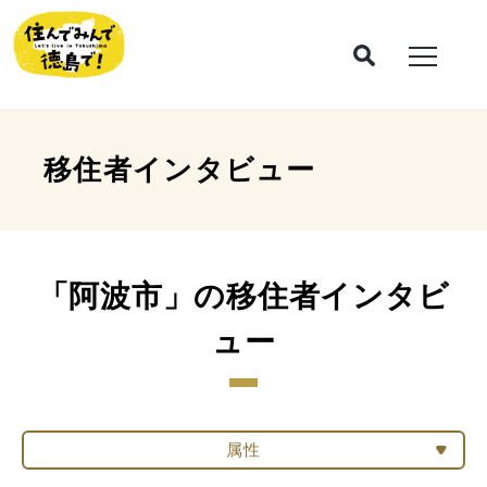
移住者インタビュー
「阿波市」の移住者インタビ
ュー
属性