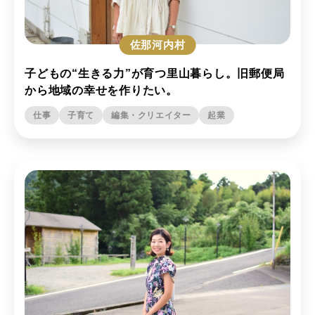
佐那河内村
子どもの“生きる力”が育つ里山暮らし。旧郵便局
から地域の幸せを作りたい。
仕事
子育て
編集・クリエイター
起業