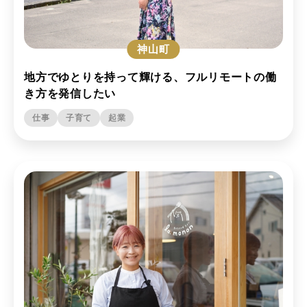
神山町
地方でゆとりを持って輝ける、フルリモートの働
き方を発信したい
仕事
子育て
起業