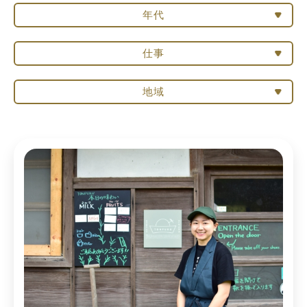
年代
仕事
地域