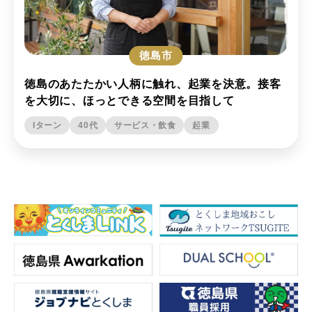
徳島市
徳島のあたたかい人柄に触れ、起業を決意。接客
を大切に、ほっとできる空間を目指して
Iターン
40代
サービス・飲食
起業