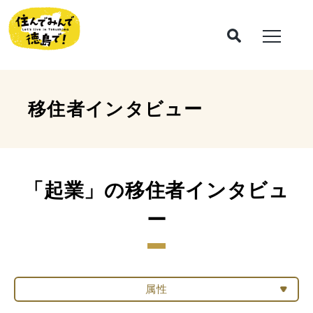
移住者インタビュー
「起業」の移住者インタビュ
ー
属性