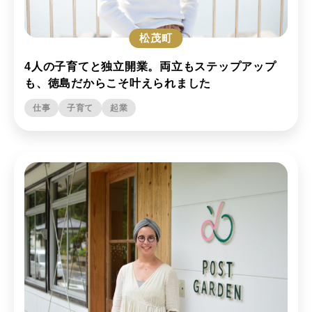
松茂町
4人の子育てと独立開業。両立もステップアップ
も、徳島だからこそ叶えられました
仕事
子育て
起業