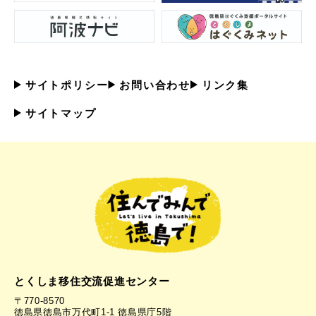
サイトポリシー
お問い合わせ
リンク集
サイトマップ
とくしま移住交流促進センター
〒770-8570
徳島県徳島市万代町1-1 徳島県庁5階