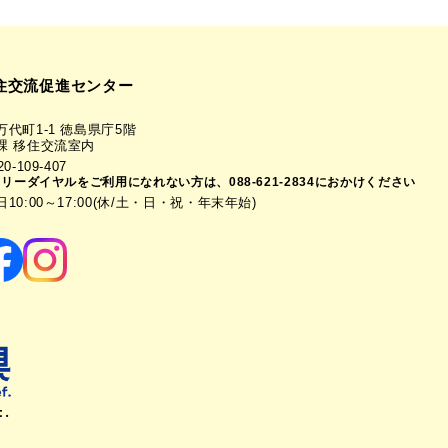
住交流促進センター
代町1-1 徳島県庁5階
課 移住交流室内
-109-407
フリーダイヤルをご利用になれない方は、088-621-2834におかけください
0:00～17:00(休/土・日・祝・年末年始)
t.