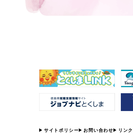
サイトポリシー
お問い合わせ
リンク