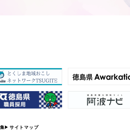
集
サイトマップ