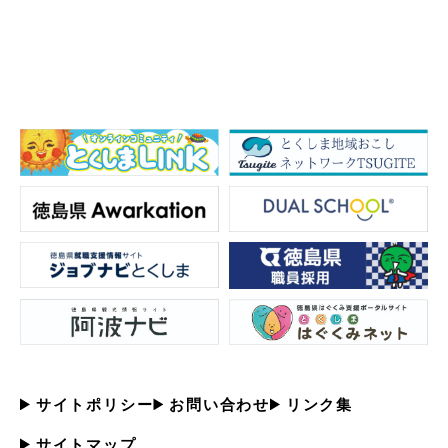
サイトポリシー
お問い合わせ
リンク集
サイトマップ