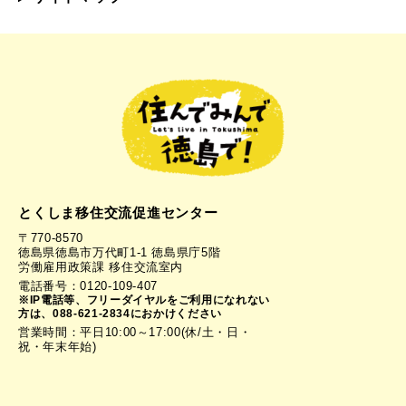
とくしま移住交流促進センター
〒770-8570
徳島県徳島市万代町1-1 徳島県庁5階
労働雇用政策課 移住交流室内
電話番号：0120-109-407
※IP電話等、フリーダイヤルをご利用になれない
方は、088-621-2834におかけください
営業時間：平日10:00～17:00(休/土・日・
祝・年末年始)