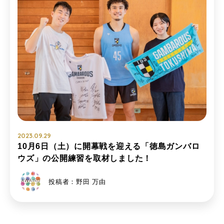
2023.09.29
10月6日（土）に開幕戦を迎える「徳島ガンバロ
ウズ」の公開練習を取材しました！
投稿者：野田 万由