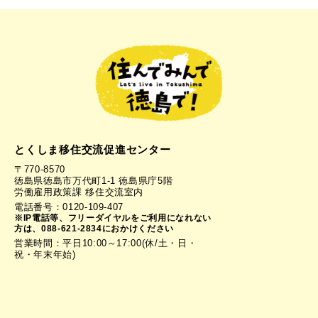
とくしま移住交流促進センター
〒770-8570
徳島県徳島市万代町1-1 徳島県庁5階
労働雇用政策課 移住交流室内
電話番号：0120-109-407
※IP電話等、フリーダイヤルをご利用になれない
方は、088-621-2834におかけください
営業時間：平日10:00～17:00(休/土・日・
祝・年末年始)