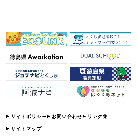
サイトポリシー
お問い合わせ
リンク集
サイトマップ