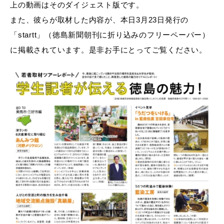
上の動画はそのダイジェスト版です。
また、彼らが取材した内容が、本日3月23日発行の
「startt」（徳島新聞朝刊に折り込みのフリーペーパー）
に掲載されています。
是非お手にとってご覧ください。