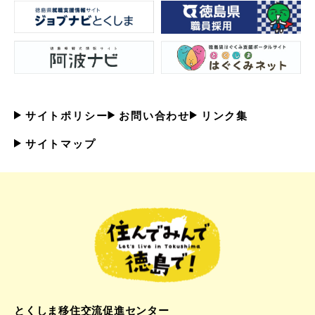
サイトポリシー
お問い合わせ
リンク集
サイトマップ
とくしま移住交流促進センター