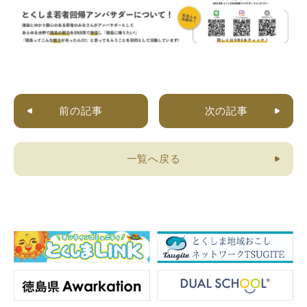
前の記事
次の記事
一覧へ戻る