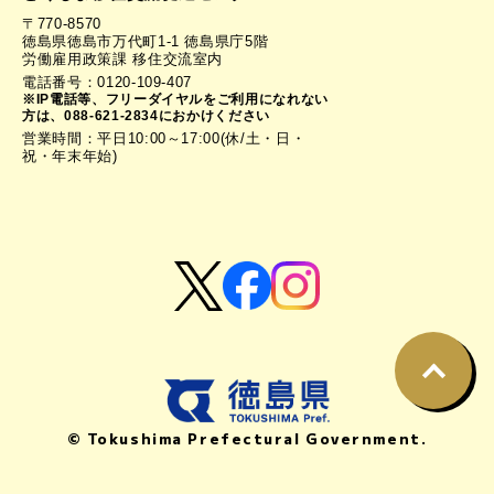
〒770-8570
徳島県徳島市万代町1-1 徳島県庁5階
労働雇用政策課 移住交流室内
電話番号：0120-109-407
※IP電話等、フリーダイヤルをご利用になれない
方は、088-621-2834におかけください
営業時間：平日10:00～17:00(休/土・日・
祝・年末年始)
© Tokushima Prefectural Government.