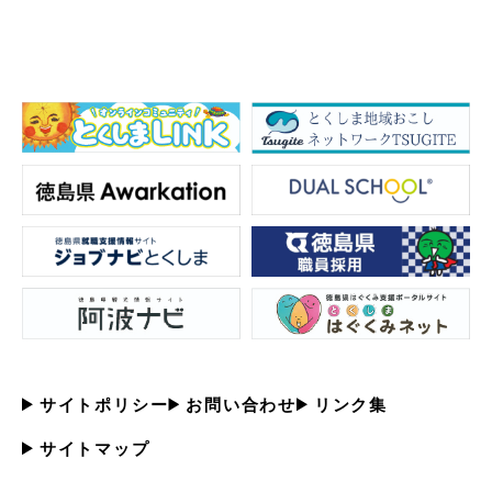
サイトポリシー
お問い合わせ
リンク集
サイトマップ