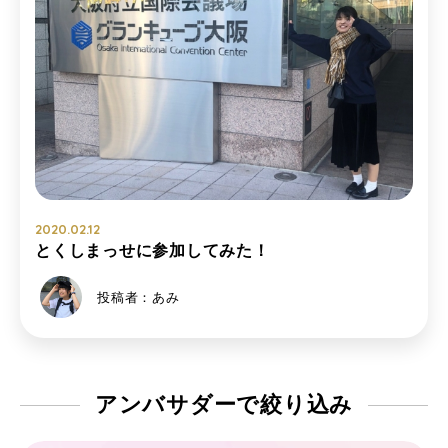
2020.02.12
とくしまっせに参加してみた！
投稿者：あみ
アンバサダーで
絞り込み