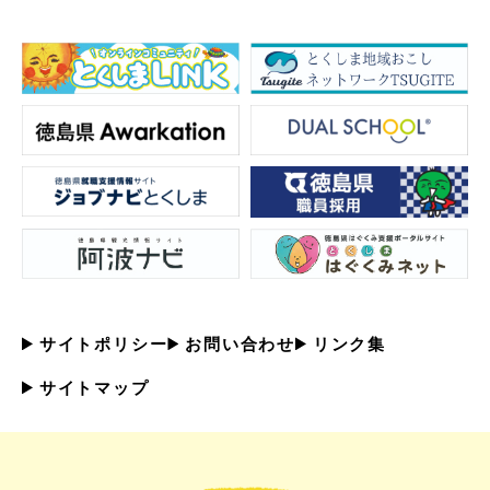
サイトポリシー
お問い合わせ
リンク集
サイトマップ