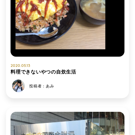
2020.05.13
料理できないやつの自炊生活
投稿者：あみ