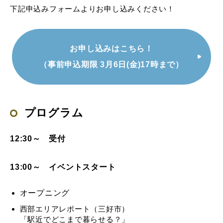
下記申込みフォームよりお申し込みください！
お申し込みはこちら！
（事前申込期限 3月6日(金)17時まで）
プログラム
12:30～ 受付
13:00～ イベントスタート
オープニング
西部エリアレポート（三好市）
「駅近でどこまで暮らせる？」