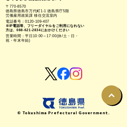
〒770-8570
徳島県徳島市万代町1-1 徳島県庁5階
労働雇用政策課 移住交流室内
電話番号：0120-109-407
※IP電話等、フリーダイヤルをご利用になれない
方は、088-621-2834におかけください
営業時間：平日10:00～17:00(休/土・日・
祝・年末年始)
© Tokushima Prefectural Government.