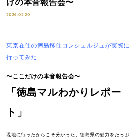
けの本音報告会〜
2026.02.20
東京在住の徳島移住コンシェルジュが実際に
行ってみた
〜ここだけの本音報告会〜
「徳島マルわかりレポー
ト」
現地に行ったからこそ分かった、徳島県の魅力をたっぷ