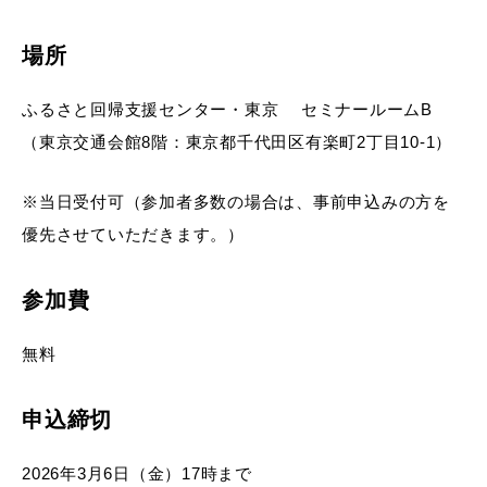
場所
ふるさと回帰支援センター・東京 セミナールームB
（東京交通会館8階：東京都千代田区有楽町2丁目10-1）
※当日受付可（参加者多数の場合は、事前申込みの方を
優先させていただきます。）
参加費
無料
申込締切
2026年3月6日（金）17時まで