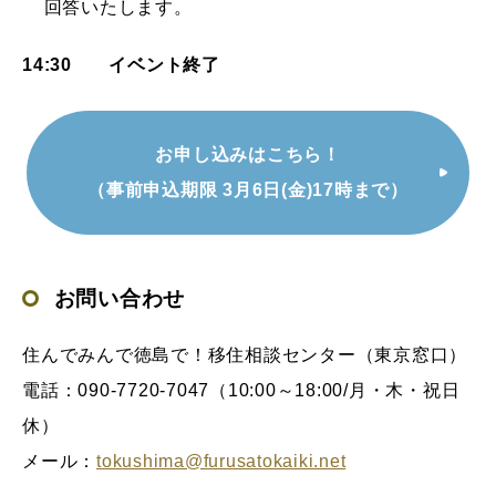
回答いたします。
14:30 イベント終了
お申し込みはこちら！
（事前申込期限 3月6日(金)17時まで）
お問い合わせ
住んでみんで徳島で！移住相談センター（東京窓口）
電話：090-7720-7047（10:00～18:00/月・木・祝日
休）
メール：
tokushima@furusatokaiki.net