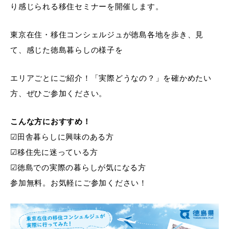
り感じられる移住セミナーを開催します。
東京在住・移住コンシェルジュが徳島各地を歩き、見
て、感じた徳島暮らしの様子を
エリアごとにご紹介！「実際どうなの？」を確かめたい
方、ぜひご参加ください。
こんな方におすすめ！
☑田舎暮らしに興味のある方
☑移住先に迷っている方
☑徳島での実際の暮らしが気になる方
参加無料。お気軽にご参加ください！