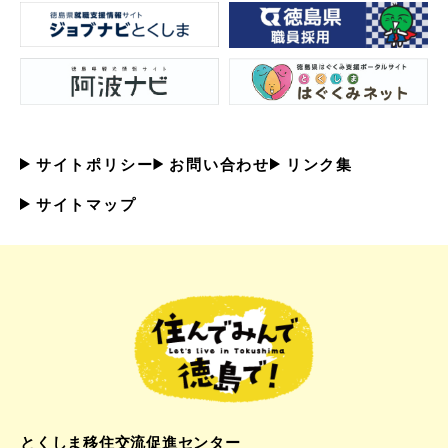
サイトポリシー
お問い合わせ
リンク集
サイトマップ
とくしま移住交流促進センター