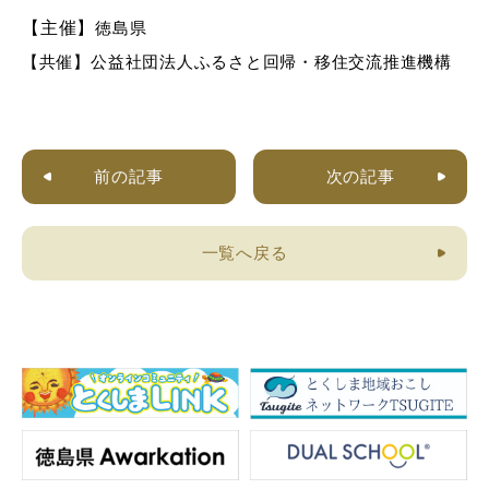
【主催】
徳島県
【共催】公益社団法人ふるさと回帰・移住交流推進機構
前の記事
次の記事
一覧へ戻る