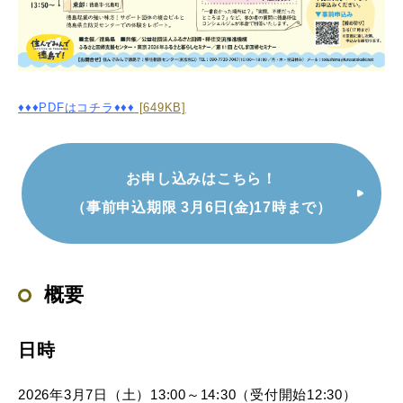
♦♦♦PDFはコチラ♦♦♦
[649KB]
お申し込みはこちら！
（事前申込期限 3月6日(金)17時まで）
概要
日時
2026年3月7日（土）13:00～14:30（受付開始12:30）