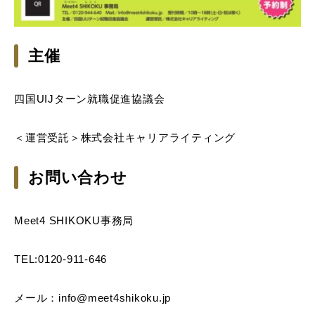
主催
四国UIJターン就職促進協議会
＜運営受託＞株式会社キャリアライティング
お問い合わせ
Meet4 SHIKOKU事務局
TEL:0120-911-646
メール：info@meet4shikoku.jp