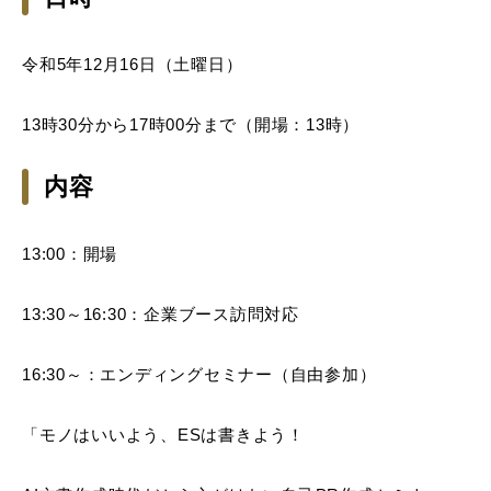
令和5年12月16日（土曜日）
13時30分から17時00分まで（開場：13時）
内容
13:00：開場
13:30～16:30：企業ブース訪問対応
16:30～：エンディングセミナー（自由参加）
「モノはいいよう、ESは書きよう！