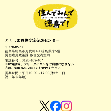
とくしま移住交流促進センター
〒770-8570
徳島県徳島市万代町1-1 徳島県庁5階
労働雇用政策課 移住交流室内
電話番号：0120-109-407
※IP電話等、フリーダイヤルをご利用になれない
方は、088-621-2834におかけください
営業時間：平日10:00～17:00(休/土・日・
祝・年末年始)