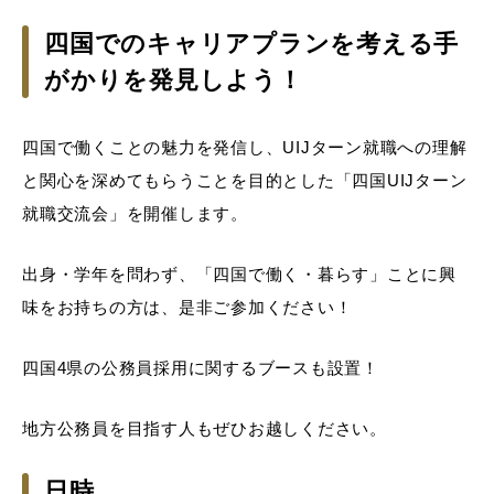
四国でのキャリアプランを考える手
がかりを発見しよう！
四国で働くことの魅力を発信し、UIJターン就職への理解
と関心を深めてもらうことを目的とした「四国UIJターン
就職交流会」を開催します。
出身・学年を問わず、「四国で働く・暮らす」ことに興
味をお持ちの方は、是非ご参加ください！
四国4県の公務員採用に関するブースも設置！
地方公務員を目指す人もぜひお越しください。
日時