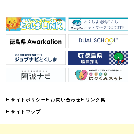
サイトポリシー
お問い合わせ
リンク集
サイトマップ