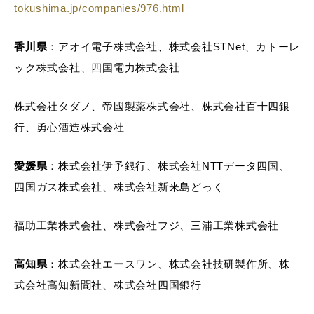
tokushima.jp/companies/976.html
香川県
：アオイ電子株式会社、株式会社STNet、カトーレ
ック株式会社、四国電力株式会社
株式会社タダノ、帝國製薬株式会社、株式会社百十四銀
行、勇心酒造株式会社
愛媛県
：株式会社伊予銀行、株式会社NTTデータ四国、
四国ガス株式会社、株式会社新来島どっく
福助工業株式会社、株式会社フジ、三浦工業株式会社
高知県
：株式会社エースワン、株式会社技研製作所、株
式会社高知新聞社、株式会社四国銀行