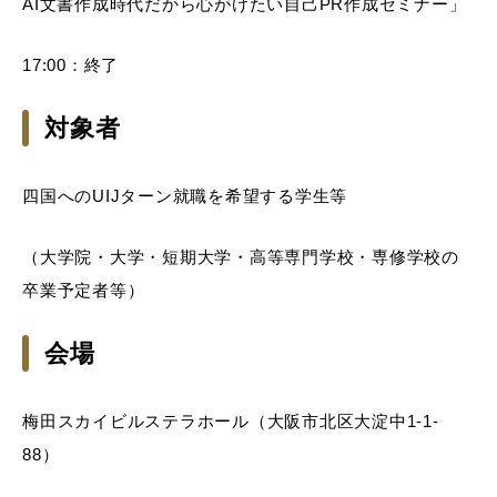
AI文書作成時代だから心がけたい自己PR作成セミナー」
17:00：終了
対象者
四国へのUIJターン就職を希望する学生等
（大学院・大学・短期大学・高等専門学校・専修学校の
卒業予定者等）
会場
梅田スカイビルステラホール（大阪市北区大淀中1-1-
88）