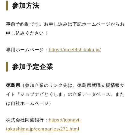
参加方法
事前予約制です。お申し込みは下記ホームページからお
申し込みください！
専用ホームページ：
https://meet4shikoku.jp/
参加予定企業
徳島県
（参加企業のリンク先は、徳島県就職支援情報サ
イト「ジョブナビとくしま」の企業データベース、また
は自社ホームページ）
株式会社阿波銀行：
https://jobnavi-
tokushima.jp/companies/271.html