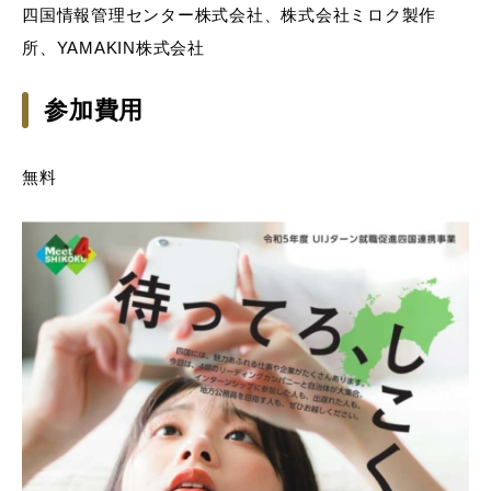
四国情報管理センター株式会社、株式会社ミロク製作
所、YAMAKIN株式会社
参加費用
無料