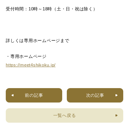
受付時間：10時～18時（土・日・祝は除く）
詳しくは専用ホームページまで
・専用ホームページ
https://meet4shikoku.jp/
前の記事
次の記事
一覧へ戻る