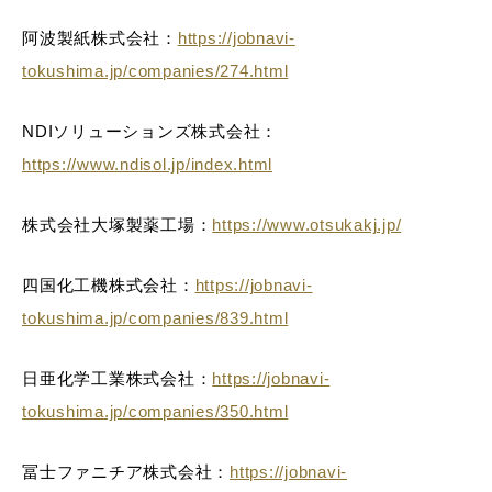
阿波製紙株式会社：
https://jobnavi-
tokushima.jp/companies/274.html
NDIソリューションズ株式会社：
https://www.ndisol.jp/index.html
株式会社大塚製薬工場：
https://www.otsukakj.jp/
四国化工機株式会社：
https://jobnavi-
tokushima.jp/companies/839.html
日亜化学工業株式会社：
https://jobnavi-
tokushima.jp/companies/350.html
冨士ファニチア株式会社：
https://jobnavi-