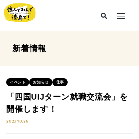
新着情報
イベント
お知らせ
仕事
「四国UIJターン就職交流会」を
開催します！
2023.10.26