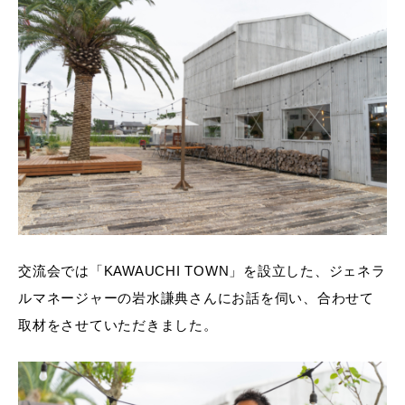
交流会では「KAWAUCHI TOWN」を設立した、ジェネラ
ルマネージャーの岩水謙典さんにお話を伺い、合わせて
取材をさせていただきました。