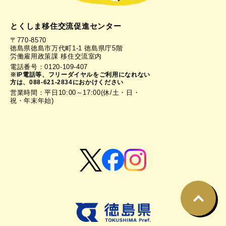
とくしま移住交流促進センター
〒770-8570
徳島県徳島市万代町1-1 徳島県庁5階
労働雇用政策課 移住交流室内
電話番号：0120-109-407
※IP電話等、フリーダイヤルをご利用になれない
方は、088-621-2834におかけください
営業時間：平日10:00～17:00(休/土・日・
祝・年末年始)