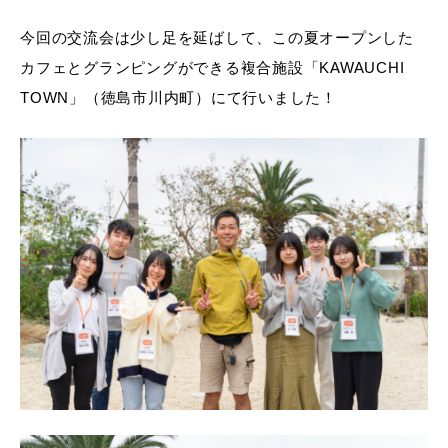
今回の交流会は少し足を延ばして、この夏オープンした
カフェとグランピングができる複合施設「KAWAUCHI
TOWN」（徳島市川内町）にて行いました！