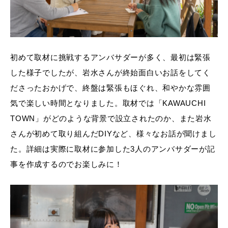
初めて取材に挑戦するアンバサダーが多く、最初は緊張
した様子でしたが、岩水さんが終始面白いお話をしてく
ださったおかげで、終盤は緊張もほぐれ、和やかな雰囲
気で楽しい時間となりました。取材では「KAWAUCHI
TOWN」がどのような背景で設立されたのか、また岩水
さんが初めて取り組んだDIYなど、様々なお話が聞けまし
た。詳細は実際に取材に参加した3人のアンバサダーが記
事を作成するのでお楽しみに！