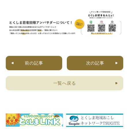
前の記事
次の記事
一覧へ戻る