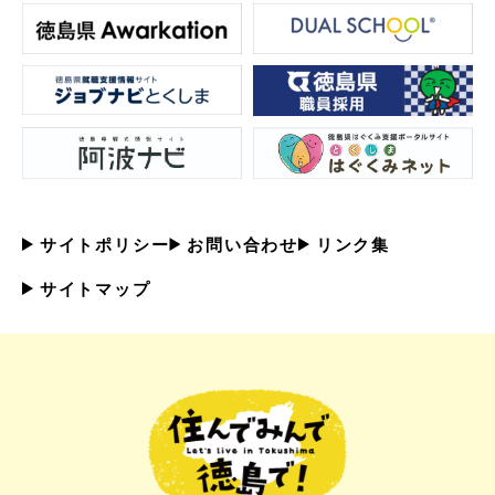
サイトポリシー
お問い合わせ
リンク集
サイトマップ