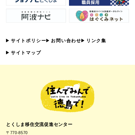
サイトポリシー
お問い合わせ
リンク集
サイトマップ
とくしま移住交流促進センター
〒770-8570