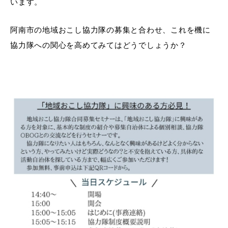
います。
阿南市の地域おこし協力隊の募集と合わせ、これを機に
協力隊への関心を高めてみてはどうでしょうか？