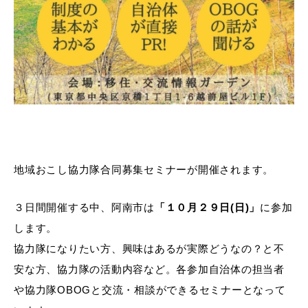
地域おこし協力隊合同募集セミナーが開催されます。
３日間開催する中、阿南市は
「１０月２９日(日)」
に参加
します。
協力隊になりたい方、興味はあるが実際どうなの？と不
安な方、協力隊の活動内容など。各参加自治体の担当者
や協力隊OBOGと交流・相談ができるセミナーとなって