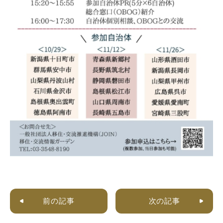
前の記事
次の記事