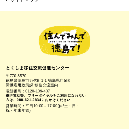
とくしま移住交流促進センター
〒770-8570
徳島県徳島市万代町1-1 徳島県庁5階
労働雇用政策課 移住交流室内
電話番号：0120-109-407
※IP電話等、フリーダイヤルをご利用になれない
方は、088-621-2834におかけください
営業時間：平日10:00～17:00(休/土・日・
祝・年末年始)