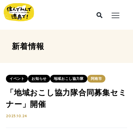
新着情報
イベント
お知らせ
地域おこし協力隊
阿南市
「地域おこし協力隊合同募集セミ
ナー」開催
2023.10.24