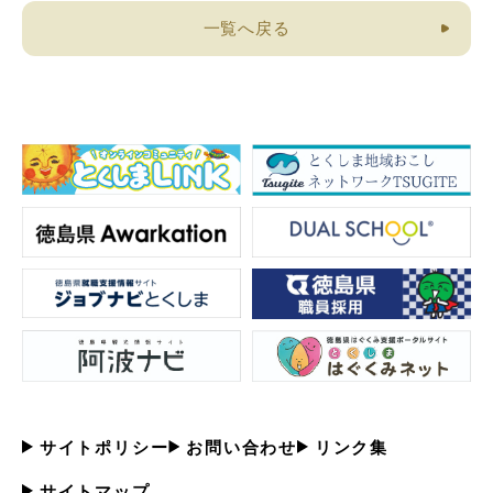
一覧へ戻る
サイトポリシー
お問い合わせ
リンク集
サイトマップ