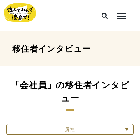
移住者インタビュー
「会社員」の移住者インタビ
ュー
属性