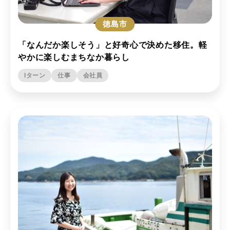
徳島市
「なんだか楽しそう」と好奇心で決めた移住。軽
やかに楽しむまちなか暮らし
Iターン
仕事
会社員