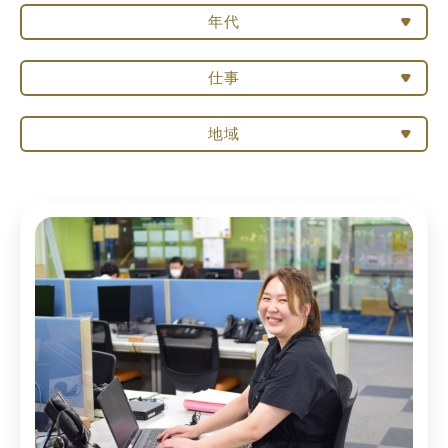
年代
仕事
地域