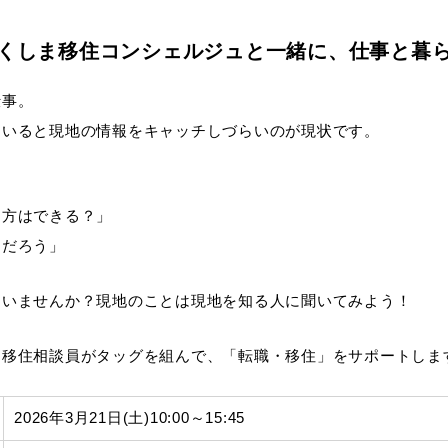
とくしま移住コンシェルジュと一緒に、仕事と暮
仕事。
ていると現地の情報をキャッチしづらいのが現状です。
き方はできる？」
んだろう」
ていませんか？現地のことは現地を知る人に聞いてみよう！
と移住相談員がタッグを組んで、「転職・移住」をサポートしま
2026年3月21日(土)10:00～15:45