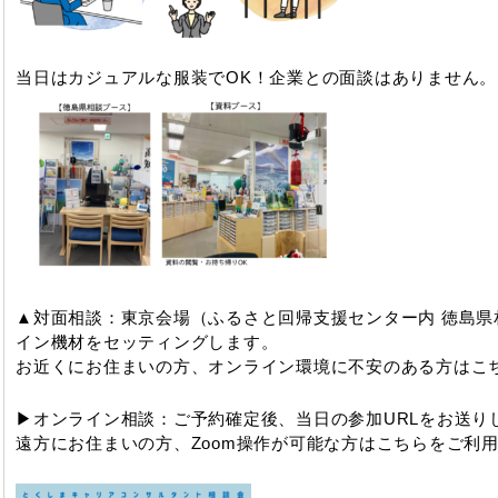
当日はカジュアルな服装でOK！企業との面談はありません。
▲対面相談：東京会場（ふるさと回帰支援センター内 徳島県
イン機材をセッティングします。
お近くにお住まいの方、オンライン環境に不安のある方はこ
▶オンライン相談：ご予約確定後、当日の参加URLをお送り
遠方にお住まいの方、Zoom操作が可能な方はこちらをご利