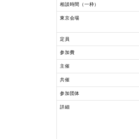
相談時間（一枠）
東京会場
定員
参加費
主催
共催
参加団体
詳細