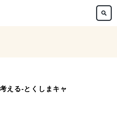
を考える-とくしまキャ