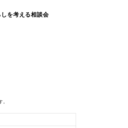
らしを考える相談会
す。