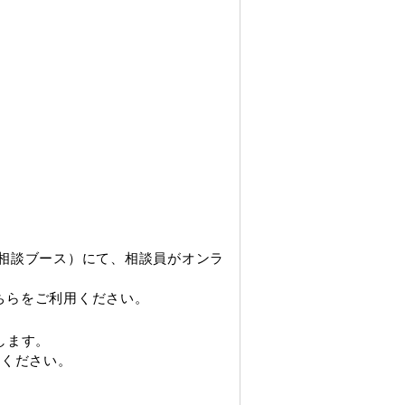
相談ブース）にて、相談員がオンラ
ちらをご利用ください。
します。
用ください。