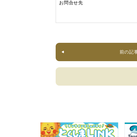
お問合せ先
前の記