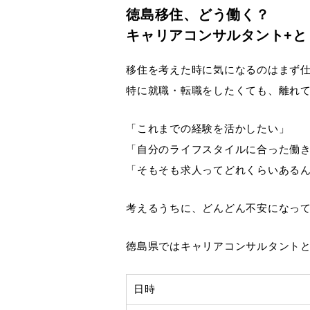
徳島移住、どう働く？
キャリアコンサルタント+
移住を考えた時に気になるのはまず
特に就職・転職をしたくても、離れ
「これまでの経験を活かしたい」
「自分のライフスタイルに合った働
「そもそも求人ってどれくらいある
考えるうちに、どんどん不安になっ
徳島県ではキャリアコンサルタント
日時