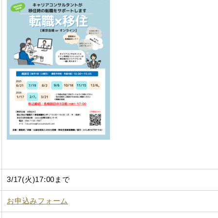
3/17(火)17:00まで
お申込みフォーム