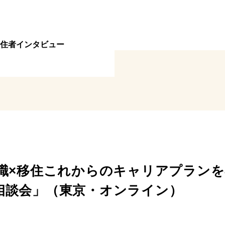
住者インタビュー
「-転職×移住これからのキャリアプラン
相談会」（東京・オンライン）