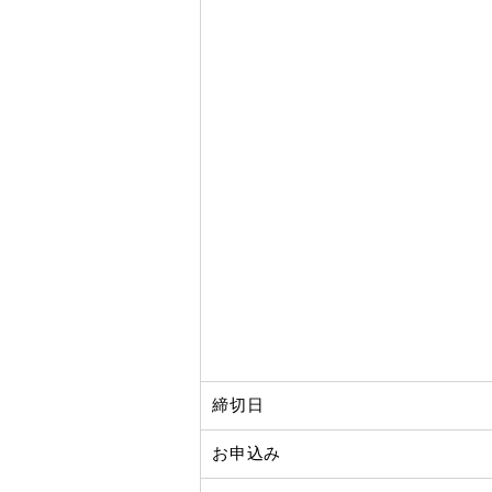
締切日
お申込み