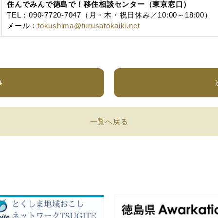
住んでみんで徳島で！移住相談センター（東京窓口）
TEL：090-7720-7047（月・木・祝日休み／10:00～18:00）
メール：
tokushima@furusatokaiki.net
事
一覧へ戻る