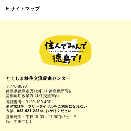
サイトマップ
とくしま移住交流促進センター
〒770-8570
徳島県徳島市万代町1-1 徳島県庁5階
労働雇用政策課 移住交流室内
電話番号：0120-109-407
※IP電話等、フリーダイヤルをご利用になれない
方は、088-621-2834におかけください
営業時間：平日10:00～17:00(休/土・日・
祝・年末年始)