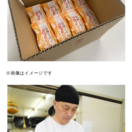
※画像はイメージです