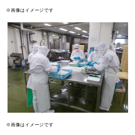
※画像はイメージです
※画像はイメージです