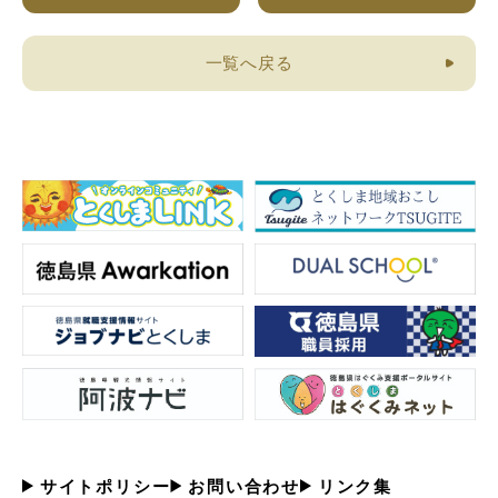
一覧へ戻る
サイトポリシー
お問い合わせ
リンク集