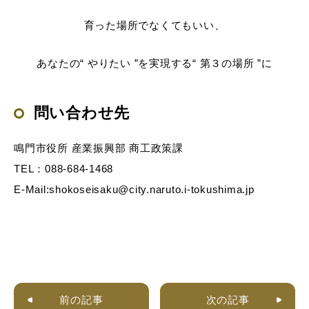
育った場所でなくてもいい、
あなたの“ やりたい ”を実現する“ 第３の場所 ”に
問い合わせ先
鳴門市役所 産業振興部 商工政策課
TEL：088-684-1468
E-Mail:shokoseisaku@city.naruto.i-tokushima.jp
前の記事
次の記事