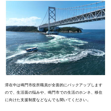
滞在中は鳴門市役所職員が全面的にバックアップします
ので、生活面の悩みや、鳴門市での生活のホンネ、移住
に向けた支援制度などなんでも聞いてください。