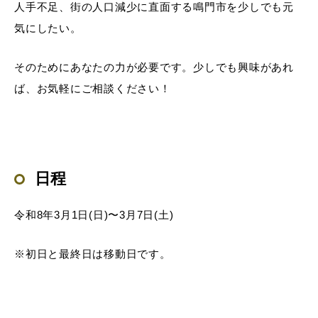
人手不足、街の人口減少に直面する鳴門市を少しでも元
気にしたい。
そのためにあなたの力が必要です。少しでも興味があれ
ば、お気軽にご相談ください！
日程
令和8年3
月1日(日)〜3月7日(土)
※初日と最終日は移動日です。