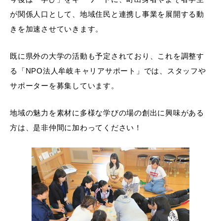
が関係人口として、地域住民と連携し事業を展開する動
きを加速させていきます。
既に県外の大学の活動も予定されており、これを調整す
る「NPO法人牟岐キャリアサポート」では、スタッフや
サポーターを募集しています。
地域の魅力を素材に多様な学びの場の創出に興味がある
方は、是非仲間に加わってください！