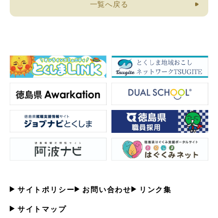
一覧へ戻る
サイトポリシー
お問い合わせ
リンク集
サイトマップ