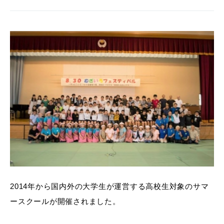
2014年から国内外の大学生が運営する高校生対象のサマ
ースクールが開催されました。