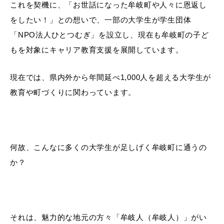
これを契機に、「お世話になった牟岐町や人々に恩返し
をしたい！」との想いで、一部の大学生が学生団体
「NPO法人ひとつむぎ」を設立し、現在も牟岐町の子ど
もを対象にキャリア教育支援を展開しています。
現在では、県内外から年間延べ1,000人を超える大学生が
教育や町づくりに関わっています。
何故、こんなに多くの大学生が足しげく牟岐町に通うの
か？
それは、魅力的な地元の方々「牟岐人（牟岐人）」がい