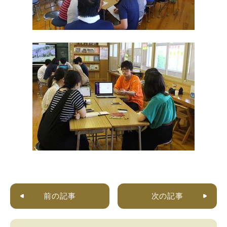
前の記事
次の記事