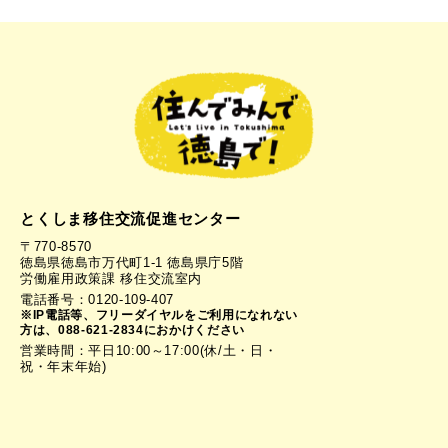
とくしま移住交流促進センター
〒770-8570
徳島県徳島市万代町1-1 徳島県庁5階
労働雇用政策課 移住交流室内
電話番号：0120-109-407
※IP電話等、フリーダイヤルをご利用になれない
方は、088-621-2834におかけください
営業時間：平日10:00～17:00(休/土・日・
祝・年末年始)