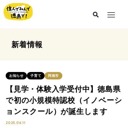
新着情報
お知らせ
子育て
阿南市
【見学・体験入学受付中】徳島県
で初の小規模特認校（イノベーシ
ョンスクール）が誕生します
2025.06.11