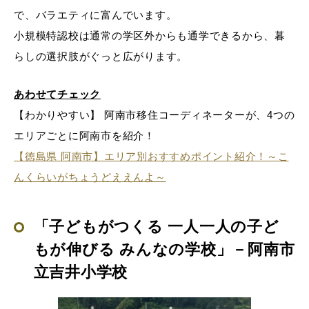
で、バラエティに富んでいます。
小規模特認校は通常の学区外からも通学できるから、暮
らしの選択肢がぐっと広がります。
あわせてチェック
【わかりやすい】 阿南市移住コーディネーターが、4つの
エリアごとに阿南市を紹介！
【徳島県 阿南市】エリア別おすすめポイント紹介！～こ
んくらいがちょうどええんよ～
「子どもがつくる 一人一人の子ど
もが伸びる みんなの学校」－阿南市
立吉井小学校