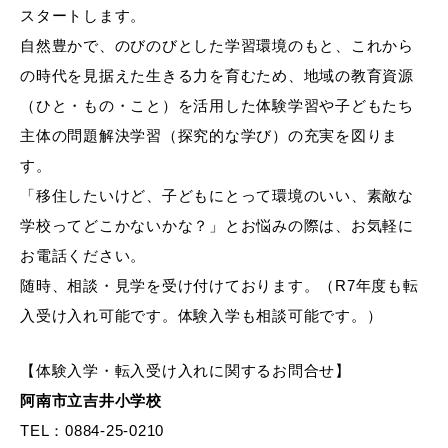
スタートします。
自然豊かで、のびのびとした学習環境のもと、これから
の時代を見据えた生きる力を育むため、地域の教育資源
（ひと・もの・こと）を活用した体験学習や子どもたち
主体の問題解決学習（探究的な学び）の充実を図りま
す。
「移住したいけど、子どもにとって環境のいい、素敵な
学校ってどこかないかな？」とお悩みの際は、お気軽に
お電話ください。
随時、相談・見学を受け付けております。（R7年度も転
入受け入れ可能です。体験入学も相談可能です。）
【体験入学・転入受け入れに関するお問合せ】
阿南市立吉井小学校
TEL：0884-25-0210