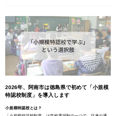
2026年、阿南市は徳島県で初めて「小規模
特認校制度」を導入します
小規模特認校とは？
「小規模特認校制度」は学校選択制の一つで、従来の通