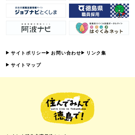
サイトポリシー
お問い合わせ
リンク集
サイトマップ