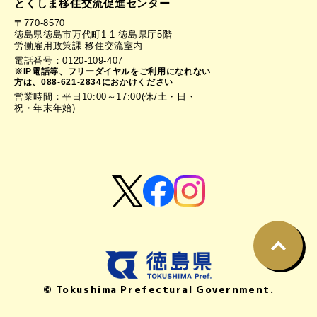
とくしま移住交流促進センター
〒770-8570
徳島県徳島市万代町1-1 徳島県庁5階
労働雇用政策課 移住交流室内
電話番号：0120-109-407
※IP電話等、フリーダイヤルをご利用になれない
方は、088-621-2834におかけください
営業時間：平日10:00～17:00(休/土・日・
祝・年末年始)
© Tokushima Prefectural Government.