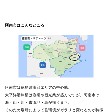
阿南市はこんなところ
阿南市は徳島県南部エリアの中心地。
太平洋沿岸部は漁業や観光業が盛んですが、阿南市は
海・山・川・市街地・島が揃うまち。
そのため場所によって住環境がガラリと変わるのが特徴