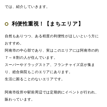
では、紹介していきます。
利便性重視！【まちエリア】
自然もありつつ、ある程度の利便性がほしいという方に
おすすめ。
阿南市の中心部であり、実はこのエリアには阿南市の約
７～８割の人が住んでいます。
スーパーやドラッグストア、フランチャイズ店が集ま
り、総合病院もこのエリアにあります。
生活に困ることのないエリアです。
阿南市役所や駅前周辺では定期的にイベントが行われ、
賑わっています。