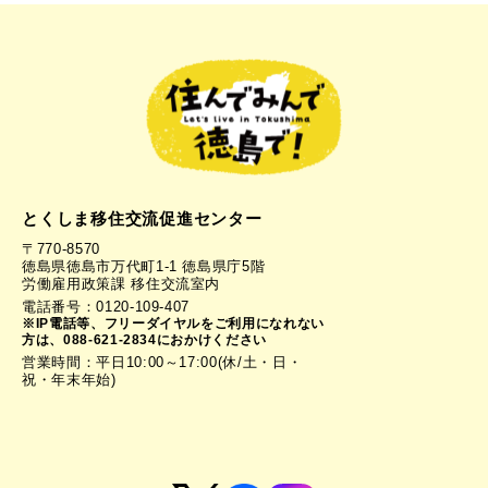
とくしま移住交流促進センター
〒770-8570
徳島県徳島市万代町1-1 徳島県庁5階
労働雇用政策課 移住交流室内
電話番号：0120-109-407
※IP電話等、フリーダイヤルをご利用になれない
方は、088-621-2834におかけください
営業時間：平日10:00～17:00(休/土・日・
祝・年末年始)