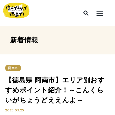
新着情報
阿南市
【徳島県 阿南市】エリア別おす
すめポイント紹介！～こんくら
いがちょうどええんよ～
2025.03.25