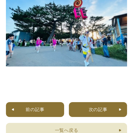
前の記事
次の記事
一覧へ戻る