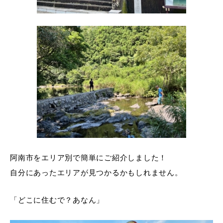
阿南市をエリア別で簡単にご紹介しました！
自分にあったエリアが見つかるかもしれません。
「どこに住むで？あなん」