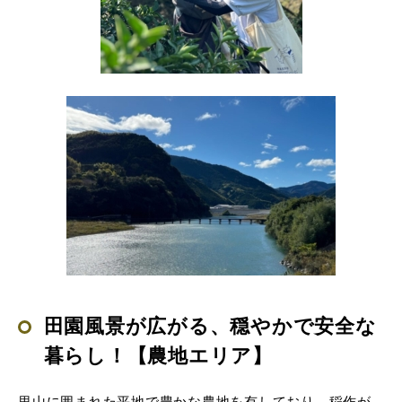
田園風景が広がる、穏やかで安全な
暮らし！【農地エリア】
里山に囲まれた平地で豊かな農地を有しており、稲作が