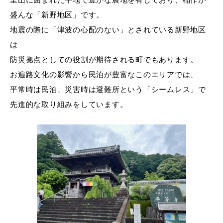
盛んな「新野地区」です。
地震の際に「津波の心配のない」とされている新野地区
は
防災拠点としての役割が期待される町でもあります。
お遍路文化の影響から民泊が豊富なこのエリアでは、
平常時は民泊、災害時は避難所という「シームレス」で
先進的な取り組みをしています。