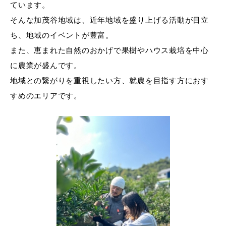
ています。
そんな加茂谷地域は、近年地域を盛り上げる活動が目立
ち、地域のイベントが豊富。
また、恵まれた自然のおかげで果樹やハウス栽培を中心
に農業が盛んです。
地域との繋がりを重視したい方、就農を目指す方におす
すめのエリアです。