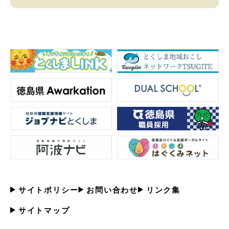
サイトポリシー
お問い合わせ
リンク集
サイトマップ