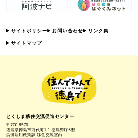
サイトポリシー
お問い合わせ
リンク集
サイトマップ
とくしま移住交流促進センター
〒770-8570
徳島県徳島市万代町1-1 徳島県庁5階
労働雇用政策課 移住交流室内