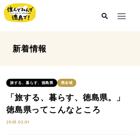
新着情報
旅する、暮らす、徳島県
県全域
「旅する、暮らす、徳島県。」
徳島県ってこんなところ
2025.02.01