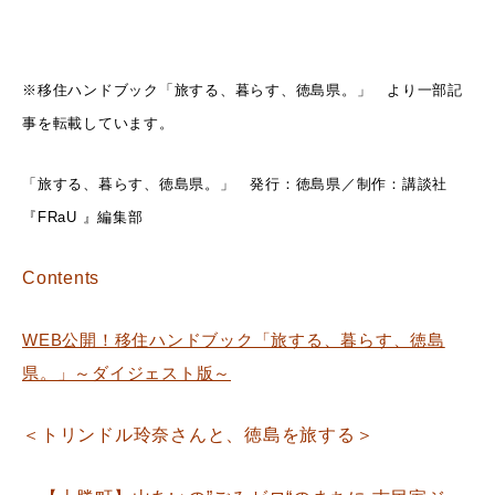
※移住ハンドブック「旅する、暮らす、徳島県。」 より一部記
事を転載しています。
「旅する、暮らす、徳島県。」 発行：徳島県／制作：講談社
『FRaU 』編集部
Contents
WEB公開！移住ハンドブック「旅する、暮らす、徳島
県。」～ダイジェスト版～
＜トリンドル玲奈さんと、徳島を旅する＞