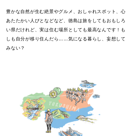
豊かな自然が生む絶景やグルメ、おしゃれスポット、心
あたたかい人びとなどなど、徳島は旅をしてもおもしろ
い県だけれど、実は住む場所としても最高なんです！も
しも自分が移り住んだら……気になる暮らし、妄想して
みない？