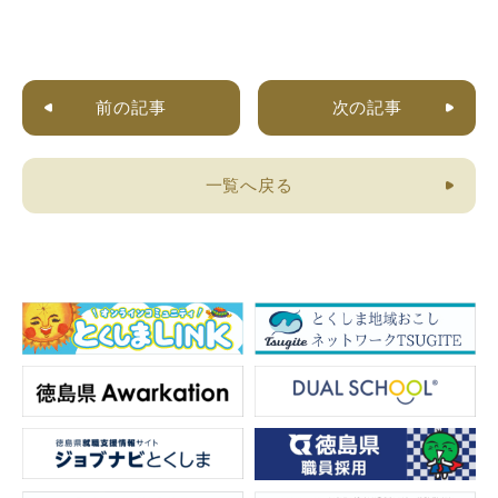
前の記事
次の記事
一覧へ戻る