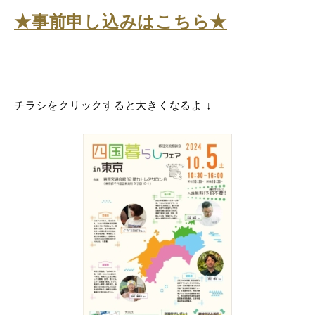
★事前申し込みはこちら★
チラシをクリックすると大きくなるよ
↓