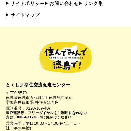
サイトポリシー
お問い合わせ
リンク集
サイトマップ
とくしま移住交流促進センター
〒770-8570
徳島県徳島市万代町1-1 徳島県庁5階
労働雇用政策課 移住交流室内
電話番号：0120-109-407
※IP電話等、フリーダイヤルをご利用になれない
方は、088-621-2834におかけください
営業時間：平日10:00～17:00(休/土・日・
祝・年末年始)