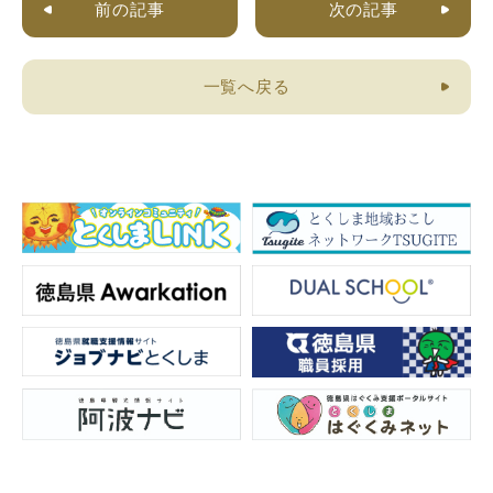
前の記事
次の記事
一覧へ戻る