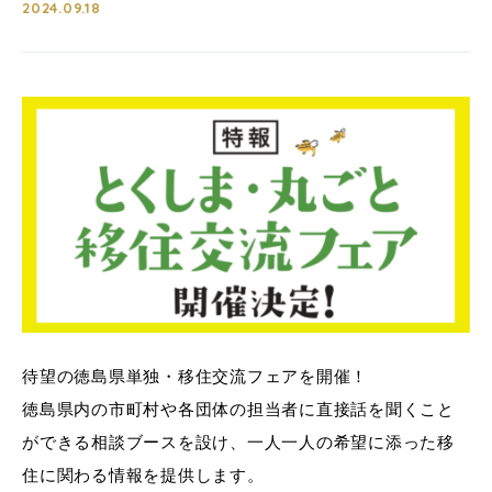
2024.09.18
待望の徳島県単独・移住交流フェアを開催！
徳島県内の市町村や各団体の担当者に直接話を聞くこと
ができる相談ブースを設け、一人一人の希望に添った移
住に関わる情報を提供します。