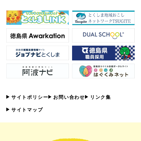
サイトポリシー
お問い合わせ
リンク集
サイトマップ