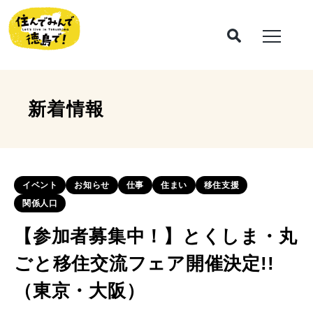
新着情報
イベント
お知らせ
仕事
住まい
移住支援
関係人口
【参加者募集中！】とくしま・丸
ごと移住交流フェア開催決定!!
（東京・大阪）