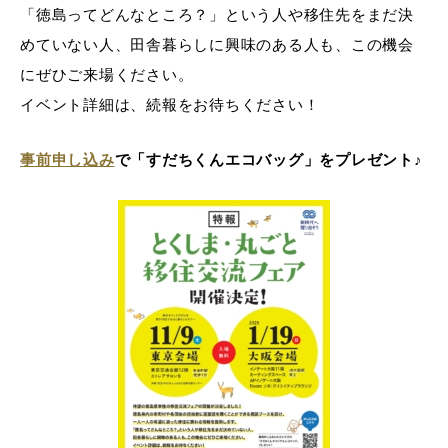
「徳島ってどんなところ？」という人や移住先をまだ決
めていない人、田舎暮らしに興味のある人も、この機会
にぜひご来場ください。
イベント詳細は、続報をお待ちください！
事前申し込み
で「すだちくんエコバッグ」をプレゼント♪