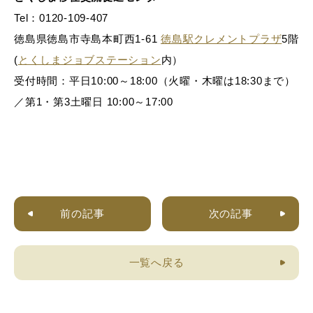
Tel：0120-109-407
徳島県徳島市寺島本町西1-61
徳島駅クレメントプラザ
5階
(
とくしまジョブステーション
内）
受付時間：平日10:00～18:00（火曜・木曜は18:30まで）
／第1・第3土曜日 10:00～17:00
前の記事
次の記事
一覧へ戻る