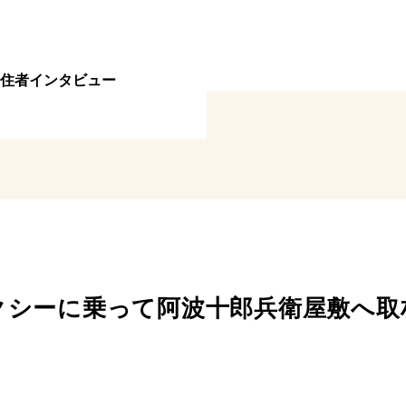
住者インタビュー
クシーに乗って阿波十郎兵衛屋敷へ取