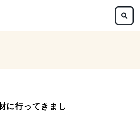
材に行ってきまし