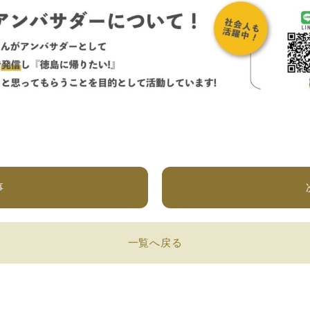
事
一覧へ戻る