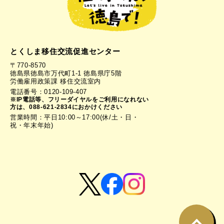
とくしま移住交流促進センター
〒770-8570
徳島県徳島市万代町1-1 徳島県庁5階
労働雇用政策課 移住交流室内
電話番号：0120-109-407
※IP電話等、フリーダイヤルをご利用になれない
方は、088-621-2834におかけください
営業時間：平日10:00～17:00(休/土・日・
祝・年末年始)