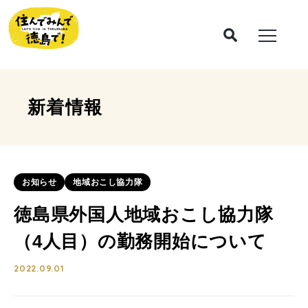
新着情報
お知らせ
地域おこし協力隊
徳島県外国人地域おこし協力隊
（4人目）の勤務開始について
2022.09.01