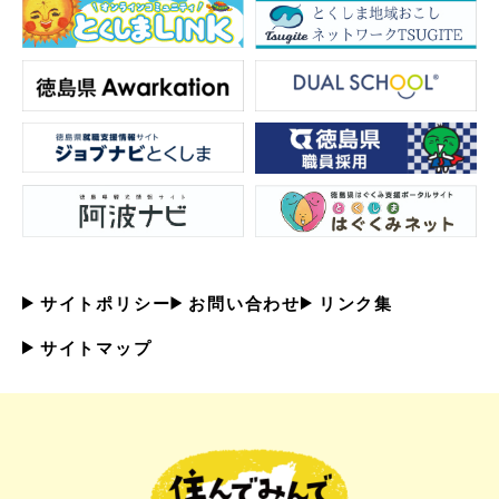
サイトポリシー
お問い合わせ
リンク集
サイトマップ