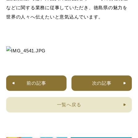
などに関する業務に従事していただき、徳島県の魅力を
世界の人々へ伝えたいと意気込んでいます。
前の記事
次の記事
一覧へ戻る